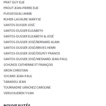
PRAT GUY ELIE
PROUT JEAN-PIERRE ELIE
PUISSESSEAU ANNIE
RUHER-LAVAURE MARYSE
SANTOS DUSSER JOSÉ
SANTOS-DUSSER ELISABETH
SANTOS-DUSSER ELISABETH & JOSÉ
SANTOS-DUSSER JOSÉ/BERNARD ALAIN
SANTOS-DUSSER JOSÉ/BRIVES HENRI
SANTOS-DUSSER JOSÉ/DELPEY FRANCIS
SANTOS-DUSSER JOSÉ/MESNARD JEAN-PAUL
SCHUNCK CATHERINE ET FRANÇOIS
SIRON CHRISTIAN
SOCARD JEAN-PAUL
TABANOU JEAN
TOURNADRE SÁNCHEZ CAROLINE
VERSCHUEREN YVAN