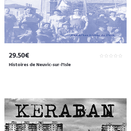
29.50€
Histoires de Neuvic-sur-l'Isle