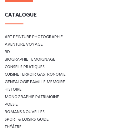
CATALOGUE
ART PEINTURE PHOTOGRAPHIE
AVENTURE VOYAGE
BD
BIOGRAPHIE TEMOIGNAGE
CONSEILS PRATIQUES
CUISINE TERROIR GASTRONOMIE
GENEALOGIE FAMILLE MEMOIRE
HISTOIRE
MONOGRAPHIE PATRIMOINE
POESIE
ROMANS NOUVELLES
SPORT & LOISIRS GUIDE
THÉÂTRE