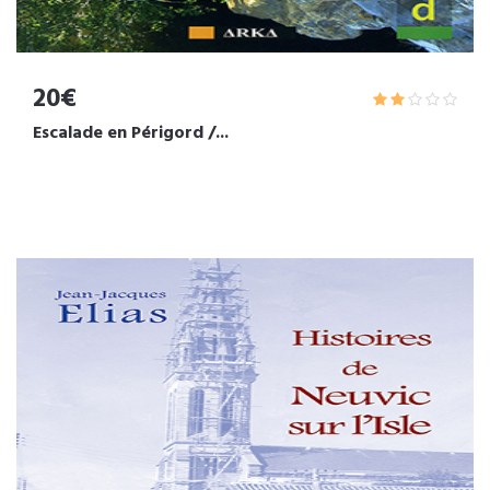
20€
Escalade en Périgord /...