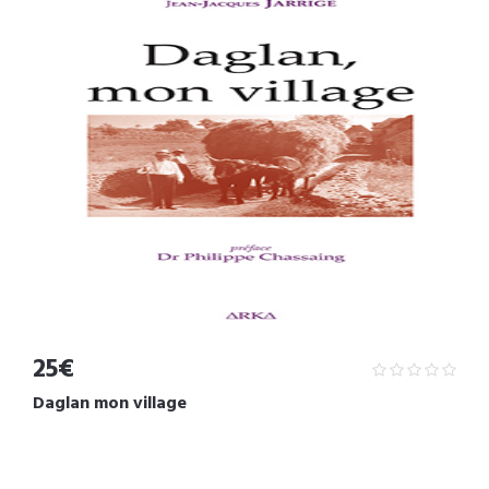
25€
Daglan mon village