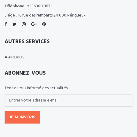
Téléphone : +33630811871
Siége : 16 rue des remparts 24 000 Périgueux
AUTRES SERVICES
A-PROPOS
ABONNEZ-VOUS
Tenez-vous informé des actualités !
JE M'INSCRIS