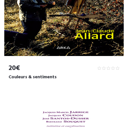
20€
Couleurs & sentiments