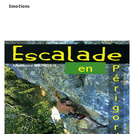
Emotions