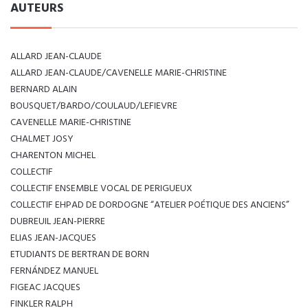
AUTEURS
ALLARD JEAN-CLAUDE
ALLARD JEAN-CLAUDE/CAVENELLE MARIE-CHRISTINE
BERNARD ALAIN
BOUSQUET/BARDO/COULAUD/LEFIEVRE
CAVENELLE MARIE-CHRISTINE
CHALMET JOSY
CHARENTON MICHEL
COLLECTIF
COLLECTIF ENSEMBLE VOCAL DE PERIGUEUX
COLLECTIF EHPAD DE DORDOGNE “ATELIER POÉTIQUE DES ANCIENS”
DUBREUIL JEAN-PIERRE
ELIAS JEAN-JACQUES
ETUDIANTS DE BERTRAN DE BORN
FERNÁNDEZ MANUEL
FIGEAC JACQUES
FINKLER RALPH