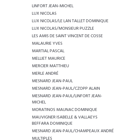
LINFORT JEAN-MICHEL
LUX NICOLAS
LUX NICOLAS/LE LAN TALLET DOMINIQUE
LUX NICOLAS/MONSIEUR PUZZLE
LES AMIS DE SAINT VINCENT DE COSSE
MALAURIE YVES
MARTIAL PASCAL
MELLIET MAURICE
MERCIER MATTHIEU
MERLE ANDRÉ
MESNARD JEAN-PAUL
MESNARD JEAN-PAUL/CZOPP ALAIN
MESNARD JEAN-PAUL/LINFORT JEAN-
MICHEL
MORATINOS MAUNAC DOMINIQUE
MAUVIGNER ISABELLE & VALLAEYS
BEFFARA DOMINIQUE
MESNARD JEAN-PAUL/CHAMPEAUX ANDRÉ
MULTIPLES