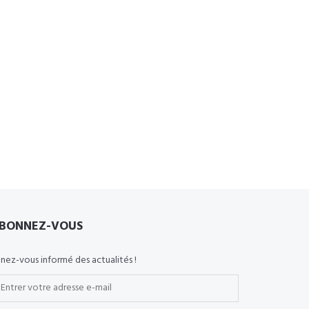
BONNEZ-VOUS
nez-vous informé des actualités !