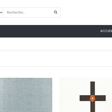
ACCUEI