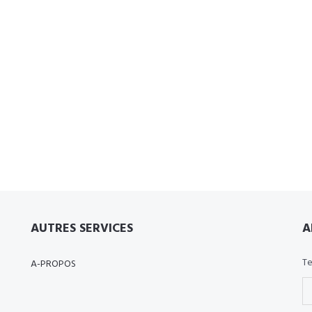
AUTRES SERVICES
A
Te
A-PROPOS