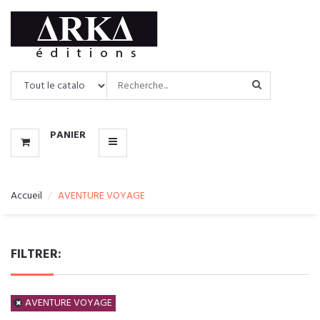
CATALOGUE
MENU
PANIER
Accueil
AVENTURE VOYAGE
FILTRER:
AVENTURE VOYAGE