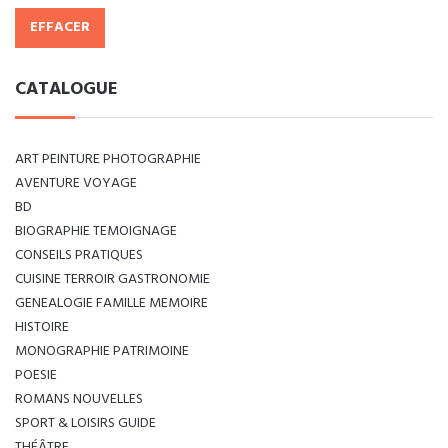
EFFACER
CATALOGUE
ART PEINTURE PHOTOGRAPHIE
AVENTURE VOYAGE
BD
BIOGRAPHIE TEMOIGNAGE
CONSEILS PRATIQUES
CUISINE TERROIR GASTRONOMIE
GENEALOGIE FAMILLE MEMOIRE
HISTOIRE
MONOGRAPHIE PATRIMOINE
POESIE
ROMANS NOUVELLES
SPORT & LOISIRS GUIDE
THÉÂTRE