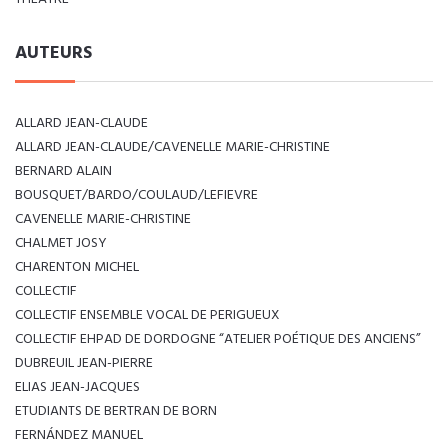
AUTEURS
ALLARD JEAN-CLAUDE
ALLARD JEAN-CLAUDE/CAVENELLE MARIE-CHRISTINE
BERNARD ALAIN
BOUSQUET/BARDO/COULAUD/LEFIEVRE
CAVENELLE MARIE-CHRISTINE
CHALMET JOSY
CHARENTON MICHEL
COLLECTIF
COLLECTIF ENSEMBLE VOCAL DE PERIGUEUX
COLLECTIF EHPAD DE DORDOGNE “ATELIER POÉTIQUE DES ANCIENS”
DUBREUIL JEAN-PIERRE
ELIAS JEAN-JACQUES
ETUDIANTS DE BERTRAN DE BORN
FERNÁNDEZ MANUEL