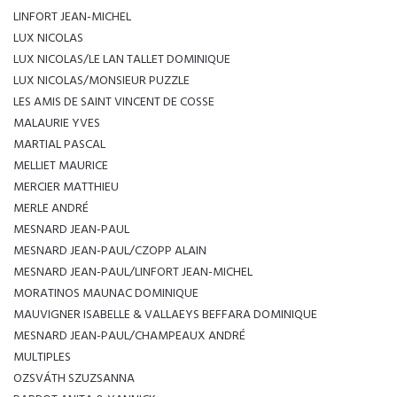
LINFORT JEAN-MICHEL
LUX NICOLAS
LUX NICOLAS/LE LAN TALLET DOMINIQUE
LUX NICOLAS/MONSIEUR PUZZLE
LES AMIS DE SAINT VINCENT DE COSSE
MALAURIE YVES
MARTIAL PASCAL
MELLIET MAURICE
MERCIER MATTHIEU
MERLE ANDRÉ
MESNARD JEAN-PAUL
MESNARD JEAN-PAUL/CZOPP ALAIN
MESNARD JEAN-PAUL/LINFORT JEAN-MICHEL
MORATINOS MAUNAC DOMINIQUE
MAUVIGNER ISABELLE & VALLAEYS BEFFARA DOMINIQUE
MESNARD JEAN-PAUL/CHAMPEAUX ANDRÉ
MULTIPLES
OZSVÁTH SZUZSANNA