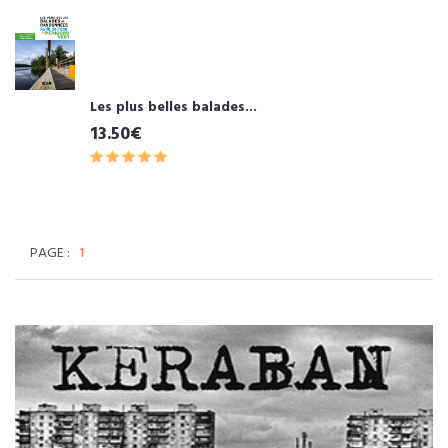
Les plus belles balades...
13.50€
PAGE :
1