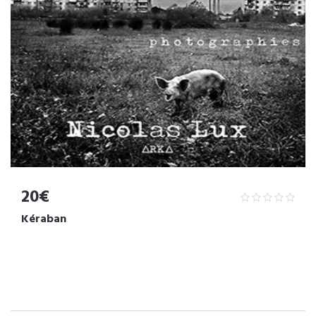
20€
Kéraban