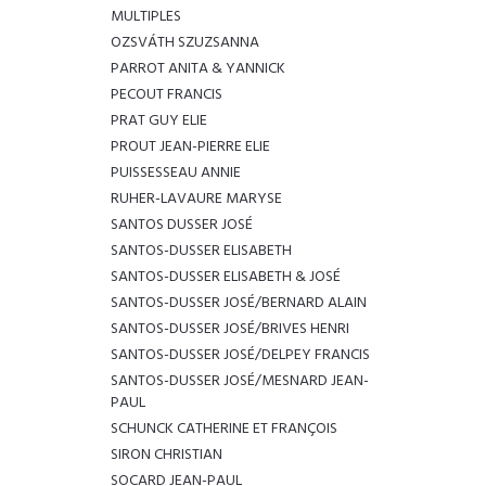
MULTIPLES
OZSVÁTH SZUZSANNA
PARROT ANITA & YANNICK
PECOUT FRANCIS
PRAT GUY ELIE
PROUT JEAN-PIERRE ELIE
PUISSESSEAU ANNIE
RUHER-LAVAURE MARYSE
SANTOS DUSSER JOSÉ
SANTOS-DUSSER ELISABETH
SANTOS-DUSSER ELISABETH & JOSÉ
SANTOS-DUSSER JOSÉ/BERNARD ALAIN
SANTOS-DUSSER JOSÉ/BRIVES HENRI
SANTOS-DUSSER JOSÉ/DELPEY FRANCIS
SANTOS-DUSSER JOSÉ/MESNARD JEAN-
PAUL
SCHUNCK CATHERINE ET FRANÇOIS
SIRON CHRISTIAN
SOCARD JEAN-PAUL