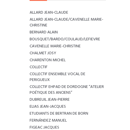
ALLARD JEAN-CLAUDE
ALLARD JEAN-CLAUDE/CAVENELLE MARIE-
CHRISTINE
BERNARD ALAIN
BOUSQUET/BARDO/COULAUD/LEFIEVRE
CAVENELLE MARIE-CHRISTINE
CHALMET JOSY
CHARENTON MICHEL
COLLECTIF
COLLECTIF ENSEMBLE VOCAL DE
PERIGUEUX
COLLECTIF EHPAD DE DORDOGNE “ATELIER
POÉTIQUE DES ANCIENS”
DUBREUIL JEAN-PIERRE
ELIAS JEAN-JACQUES
ETUDIANTS DE BERTRAN DE BORN
FERNÁNDEZ MANUEL
FIGEAC JACQUES