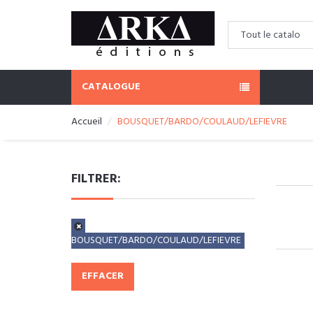
CATALOGUE
Accueil
BOUSQUET/BARDO/COULAUD/LEFIEVRE
FILTRER:
BOUSQUET/BARDO/COULAUD/LEFIEVRE
EFFACER