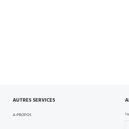
AUTRES SERVICES
A
Te
A-PROPOS