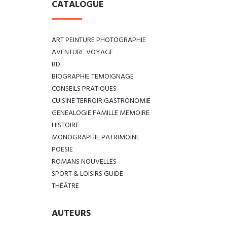
CATALOGUE
ART PEINTURE PHOTOGRAPHIE
AVENTURE VOYAGE
BD
BIOGRAPHIE TEMOIGNAGE
CONSEILS PRATIQUES
CUISINE TERROIR GASTRONOMIE
GENEALOGIE FAMILLE MEMOIRE
HISTOIRE
MONOGRAPHIE PATRIMOINE
POESIE
ROMANS NOUVELLES
SPORT & LOISIRS GUIDE
THÉÂTRE
AUTEURS