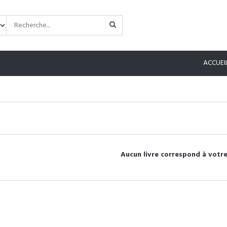
ACCUEI
Aucun livre correspond à votre