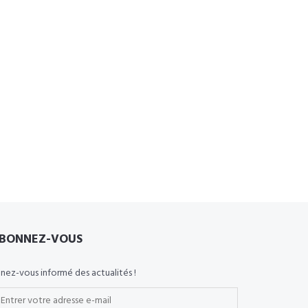
BONNEZ-VOUS
nez-vous informé des actualités !