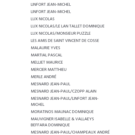
LINFORT JEAN-MICHEL
LINFORT JEAN-MICHEL
LUX NICOLAS
LUX NICOLAS/LE LAN TALLET DOMINIQUE
LUX NICOLAS/MONSIEUR PUZZLE
LES AMIS DE SAINT VINCENT DE COSSE
MALAURIE YVES
MARTIAL PASCAL
MELLIET MAURICE
MERCIER MATTHIEU
MERLE ANDRÉ
MESNARD JEAN-PAUL
MESNARD JEAN-PAUL/CZOPP ALAIN
MESNARD JEAN-PAUL/LINFORT JEAN-
MICHEL
MORATINOS MAUNAC DOMINIQUE
MAUVIGNER ISABELLE & VALLAEYS
BEFFARA DOMINIQUE
MESNARD JEAN-PAUL/CHAMPEAUX ANDRÉ