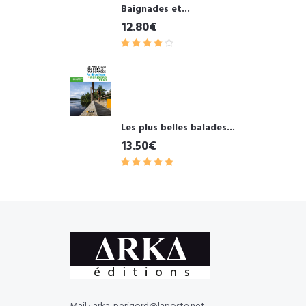
Baignades et...
12.80€
Les plus belles balades...
13.50€