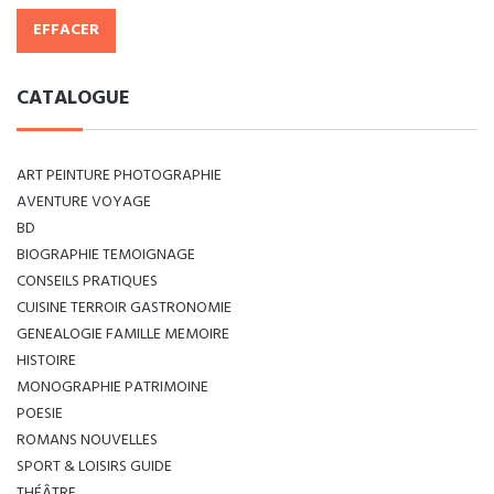
EFFACER
CATALOGUE
ART PEINTURE PHOTOGRAPHIE
AVENTURE VOYAGE
BD
BIOGRAPHIE TEMOIGNAGE
CONSEILS PRATIQUES
CUISINE TERROIR GASTRONOMIE
GENEALOGIE FAMILLE MEMOIRE
HISTOIRE
MONOGRAPHIE PATRIMOINE
POESIE
ROMANS NOUVELLES
SPORT & LOISIRS GUIDE
THÉÂTRE