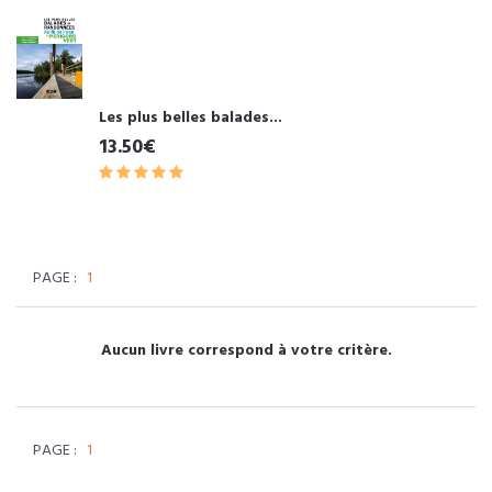
Les plus belles balades...
13.50€
PAGE :
1
Aucun livre correspond à votre critère.
PAGE :
1