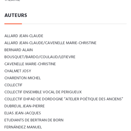
AUTEURS
ALLARD JEAN-CLAUDE
ALLARD JEAN-CLAUDE/CAVENELLE MARIE-CHRISTINE
BERNARD ALAIN
BOUSQUET/BARDO/COULAUD/LEFIEVRE
CAVENELLE MARIE-CHRISTINE
CHALMET JOSY
CHARENTON MICHEL
COLLECTIF
COLLECTIF ENSEMBLE VOCAL DE PERIGUEUX
COLLECTIF EHPAD DE DORDOGNE “ATELIER POÉTIQUE DES ANCIENS”
DUBREUIL JEAN-PIERRE
ELIAS JEAN-JACQUES
ETUDIANTS DE BERTRAN DE BORN
FERNÁNDEZ MANUEL