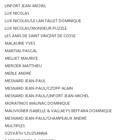
LINFORT JEAN-MICHEL
LUX NICOLAS
LUX NICOLAS/LE LAN TALLET DOMINIQUE
LUX NICOLAS/MONSIEUR PUZZLE
LES AMIS DE SAINT VINCENT DE COSSE
MALAURIE YVES
MARTIAL PASCAL
MELLIET MAURICE
MERCIER MATTHIEU
MERLE ANDRÉ
MESNARD JEAN-PAUL
MESNARD JEAN-PAUL/CZOPP ALAIN
MESNARD JEAN-PAUL/LINFORT JEAN-MICHEL
MORATINOS MAUNAC DOMINIQUE
MAUVIGNER ISABELLE & VALLAEYS BEFFARA DOMINIQUE
MESNARD JEAN-PAUL/CHAMPEAUX ANDRÉ
MULTIPLES
OZSVÁTH SZUZSANNA