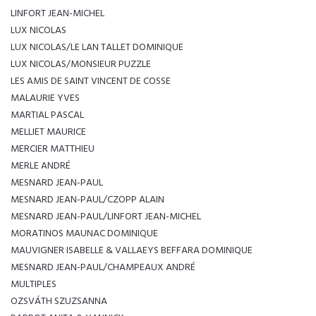
LINFORT JEAN-MICHEL
LUX NICOLAS
LUX NICOLAS/LE LAN TALLET DOMINIQUE
LUX NICOLAS/MONSIEUR PUZZLE
LES AMIS DE SAINT VINCENT DE COSSE
MALAURIE YVES
MARTIAL PASCAL
MELLIET MAURICE
MERCIER MATTHIEU
MERLE ANDRÉ
MESNARD JEAN-PAUL
MESNARD JEAN-PAUL/CZOPP ALAIN
MESNARD JEAN-PAUL/LINFORT JEAN-MICHEL
MORATINOS MAUNAC DOMINIQUE
MAUVIGNER ISABELLE & VALLAEYS BEFFARA DOMINIQUE
MESNARD JEAN-PAUL/CHAMPEAUX ANDRÉ
MULTIPLES
OZSVÁTH SZUZSANNA