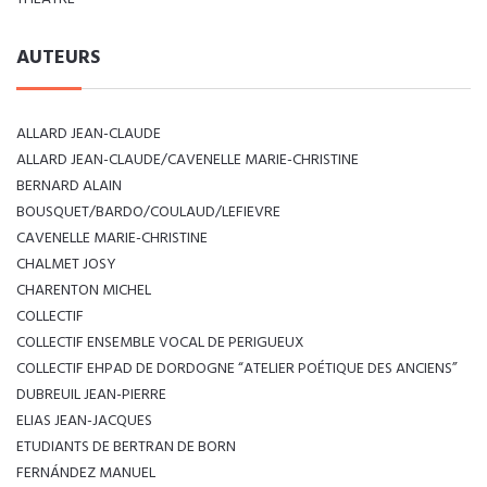
AUTEURS
ALLARD JEAN-CLAUDE
ALLARD JEAN-CLAUDE/CAVENELLE MARIE-CHRISTINE
BERNARD ALAIN
BOUSQUET/BARDO/COULAUD/LEFIEVRE
CAVENELLE MARIE-CHRISTINE
CHALMET JOSY
CHARENTON MICHEL
COLLECTIF
COLLECTIF ENSEMBLE VOCAL DE PERIGUEUX
COLLECTIF EHPAD DE DORDOGNE “ATELIER POÉTIQUE DES ANCIENS”
DUBREUIL JEAN-PIERRE
ELIAS JEAN-JACQUES
ETUDIANTS DE BERTRAN DE BORN
FERNÁNDEZ MANUEL