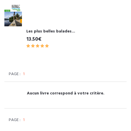
Les plus belles balades...
13.50€
PAGE :
1
Aucun livre correspond à votre critère.
PAGE :
1