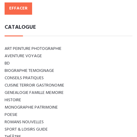
EFFACER
CATALOGUE
ART PEINTURE PHOTOGRAPHIE
AVENTURE VOYAGE
BD
BIOGRAPHIE TEMOIGNAGE
CONSEILS PRATIQUES
CUISINE TERROIR GASTRONOMIE
GENEALOGIE FAMILLE MEMOIRE
HISTOIRE
MONOGRAPHIE PATRIMOINE
POESIE
ROMANS NOUVELLES
SPORT & LOISIRS GUIDE
THÉÂTRE