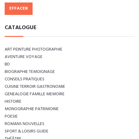
EFFACER
CATALOGUE
ART PEINTURE PHOTOGRAPHIE
AVENTURE VOYAGE
BD
BIOGRAPHIE TEMOIGNAGE
CONSEILS PRATIQUES
CUISINE TERROIR GASTRONOMIE
GENEALOGIE FAMILLE MEMOIRE
HISTOIRE
MONOGRAPHIE PATRIMOINE
POESIE
ROMANS NOUVELLES
SPORT & LOISIRS GUIDE
THÉÂTRE