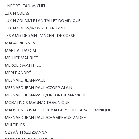
LINFORT JEAN-MICHEL
LUX NICOLAS
LUX NICOLAS/LE LAN TALLET DOMINIQUE
LUX NICOLAS/MONSIEUR PUZZLE
LES AMIS DE SAINT VINCENT DE COSSE
MALAURIE YVES
MARTIAL PASCAL
MELLIET MAURICE
MERCIER MATTHIEU
MERLE ANDRÉ
MESNARD JEAN-PAUL
MESNARD JEAN-PAUL/CZOPP ALAIN
MESNARD JEAN-PAUL/LINFORT JEAN-MICHEL
MORATINOS MAUNAC DOMINIQUE
MAUVIGNER ISABELLE & VALLAEYS BEFFARA DOMINIQUE
MESNARD JEAN-PAUL/CHAMPEAUX ANDRÉ
MULTIPLES
OZSVÁTH SZUZSANNA