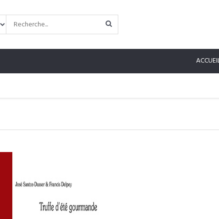
ACCUEI