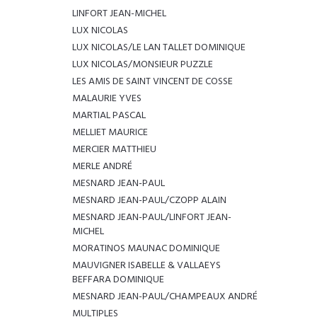
LINFORT JEAN-MICHEL
LUX NICOLAS
LUX NICOLAS/LE LAN TALLET DOMINIQUE
LUX NICOLAS/MONSIEUR PUZZLE
LES AMIS DE SAINT VINCENT DE COSSE
MALAURIE YVES
MARTIAL PASCAL
MELLIET MAURICE
MERCIER MATTHIEU
MERLE ANDRÉ
MESNARD JEAN-PAUL
MESNARD JEAN-PAUL/CZOPP ALAIN
MESNARD JEAN-PAUL/LINFORT JEAN-
MICHEL
MORATINOS MAUNAC DOMINIQUE
MAUVIGNER ISABELLE & VALLAEYS
BEFFARA DOMINIQUE
MESNARD JEAN-PAUL/CHAMPEAUX ANDRÉ
MULTIPLES