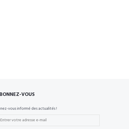
BONNEZ-VOUS
nez-vous informé des actualités !