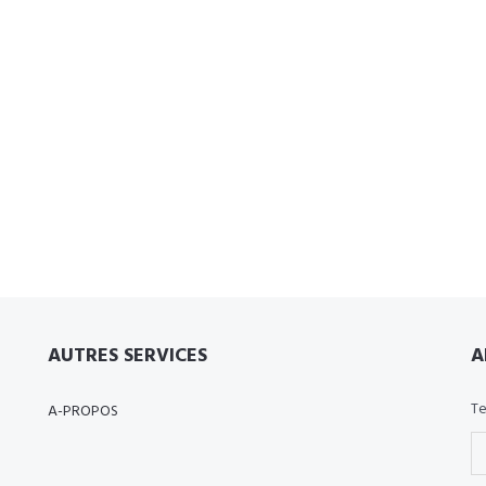
AUTRES SERVICES
A
Te
A-PROPOS