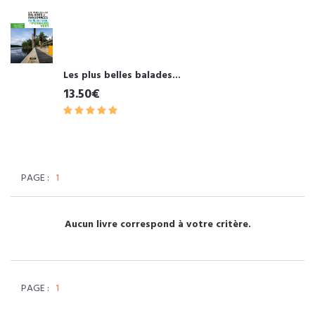
Les plus belles balades...
13.50€
PAGE :
1
Aucun livre correspond à votre critère.
PAGE :
1