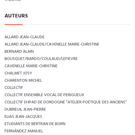
AUTEURS
ALLARD JEAN-CLAUDE
ALLARD JEAN-CLAUDE/CAVENELLE MARIE-CHRISTINE
BERNARD ALAIN
BOUSQUET/BARDO/COULAUD/LEFIEVRE
CAVENELLE MARIE-CHRISTINE
CHALMET JOSY
CHARENTON MICHEL
COLLECTIF
COLLECTIF ENSEMBLE VOCAL DE PERIGUEUX
COLLECTIF EHPAD DE DORDOGNE “ATELIER POÉTIQUE DES ANCIENS”
DUBREUIL JEAN-PIERRE
ELIAS JEAN-JACQUES
ETUDIANTS DE BERTRAN DE BORN
FERNÁNDEZ MANUEL