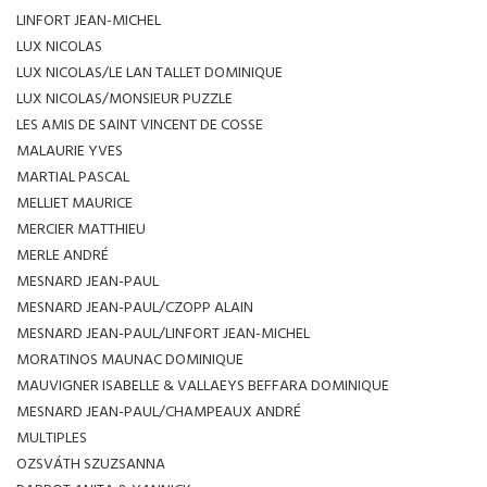
LINFORT JEAN-MICHEL
LUX NICOLAS
LUX NICOLAS/LE LAN TALLET DOMINIQUE
LUX NICOLAS/MONSIEUR PUZZLE
LES AMIS DE SAINT VINCENT DE COSSE
MALAURIE YVES
MARTIAL PASCAL
MELLIET MAURICE
MERCIER MATTHIEU
MERLE ANDRÉ
MESNARD JEAN-PAUL
MESNARD JEAN-PAUL/CZOPP ALAIN
MESNARD JEAN-PAUL/LINFORT JEAN-MICHEL
MORATINOS MAUNAC DOMINIQUE
MAUVIGNER ISABELLE & VALLAEYS BEFFARA DOMINIQUE
MESNARD JEAN-PAUL/CHAMPEAUX ANDRÉ
MULTIPLES
OZSVÁTH SZUZSANNA