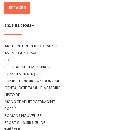
EFFACER
CATALOGUE
ART PEINTURE PHOTOGRAPHIE
AVENTURE VOYAGE
BD
BIOGRAPHIE TEMOIGNAGE
CONSEILS PRATIQUES
CUISINE TERROIR GASTRONOMIE
GENEALOGIE FAMILLE MEMOIRE
HISTOIRE
MONOGRAPHIE PATRIMOINE
POESIE
ROMANS NOUVELLES
SPORT & LOISIRS GUIDE
THÉÂTRE