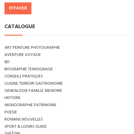
EFFACER
CATALOGUE
ART PEINTURE PHOTOGRAPHIE
AVENTURE VOYAGE
BD
BIOGRAPHIE TEMOIGNAGE
CONSEILS PRATIQUES
CUISINE TERROIR GASTRONOMIE
GENEALOGIE FAMILLE MEMOIRE
HISTOIRE
MONOGRAPHIE PATRIMOINE
POESIE
ROMANS NOUVELLES
SPORT & LOISIRS GUIDE
THÉÂTRE