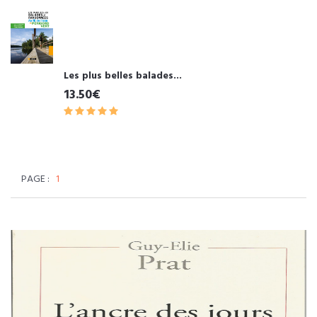
Les plus belles balades...
13.50€
PAGE :
1