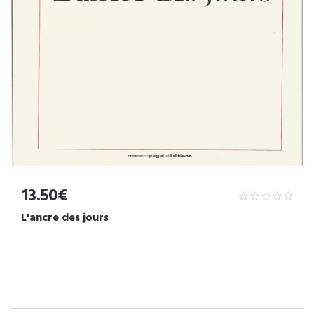
13.50€
L'ancre des jours