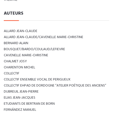
AUTEURS
ALLARD JEAN-CLAUDE
ALLARD JEAN-CLAUDE/CAVENELLE MARIE-CHRISTINE
BERNARD ALAIN
BOUSQUET/BARDO/COULAUD/LEFIEVRE
CAVENELLE MARIE-CHRISTINE
CHALMET JOSY
CHARENTON MICHEL
COLLECTIF
COLLECTIF ENSEMBLE VOCAL DE PERIGUEUX
COLLECTIF EHPAD DE DORDOGNE “ATELIER POÉTIQUE DES ANCIENS”
DUBREUIL JEAN-PIERRE
ELIAS JEAN-JACQUES
ETUDIANTS DE BERTRAN DE BORN
FERNÁNDEZ MANUEL