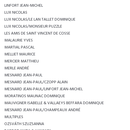
LINFORT JEAN-MICHEL
LUX NICOLAS
LUX NICOLAS/LE LAN TALLET DOMINIQUE
LUX NICOLAS/MONSIEUR PUZZLE
LES AMIS DE SAINT VINCENT DE COSSE
MALAURIE YVES
MARTIAL PASCAL
MELLIET MAURICE
MERCIER MATTHIEU
MERLE ANDRÉ
MESNARD JEAN-PAUL
MESNARD JEAN-PAUL/CZOPP ALAIN
MESNARD JEAN-PAUL/LINFORT JEAN-MICHEL
MORATINOS MAUNAC DOMINIQUE
MAUVIGNER ISABELLE & VALLAEYS BEFFARA DOMINIQUE
MESNARD JEAN-PAUL/CHAMPEAUX ANDRÉ
MULTIPLES
OZSVÁTH SZUZSANNA