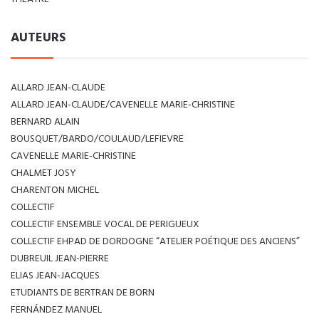
AUTEURS
ALLARD JEAN-CLAUDE
ALLARD JEAN-CLAUDE/CAVENELLE MARIE-CHRISTINE
BERNARD ALAIN
BOUSQUET/BARDO/COULAUD/LEFIEVRE
CAVENELLE MARIE-CHRISTINE
CHALMET JOSY
CHARENTON MICHEL
COLLECTIF
COLLECTIF ENSEMBLE VOCAL DE PERIGUEUX
COLLECTIF EHPAD DE DORDOGNE “ATELIER POÉTIQUE DES ANCIENS”
DUBREUIL JEAN-PIERRE
ELIAS JEAN-JACQUES
ETUDIANTS DE BERTRAN DE BORN
FERNÁNDEZ MANUEL