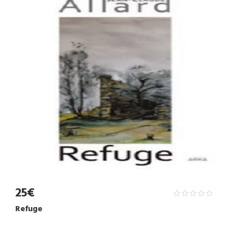
25€
Refuge