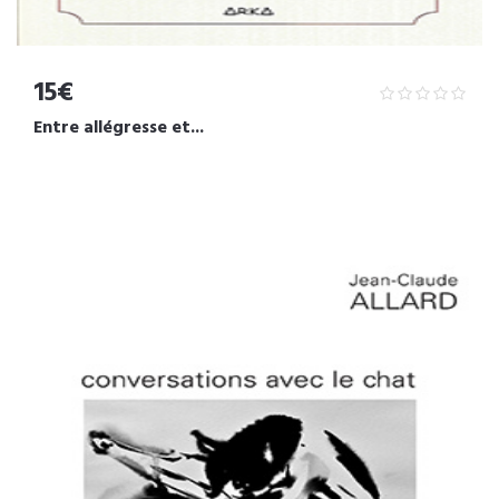
15€
Entre allégresse et...