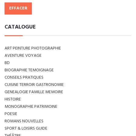
EFFACER
CATALOGUE
ART PEINTURE PHOTOGRAPHIE
AVENTURE VOYAGE
BD
BIOGRAPHIE TEMOIGNAGE
CONSEILS PRATIQUES
CUISINE TERROIR GASTRONOMIE
GENEALOGIE FAMILLE MEMOIRE
HISTOIRE
MONOGRAPHIE PATRIMOINE
POESIE
ROMANS NOUVELLES
SPORT & LOISIRS GUIDE
THÉÂTRE