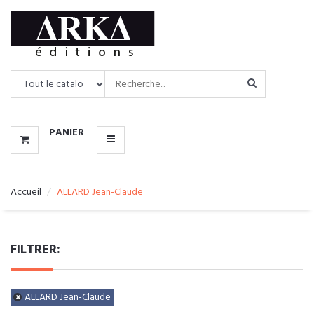
CATALOGUE
MENU
PANIER
Accueil
ALLARD Jean-Claude
FILTRER:
ALLARD Jean-Claude