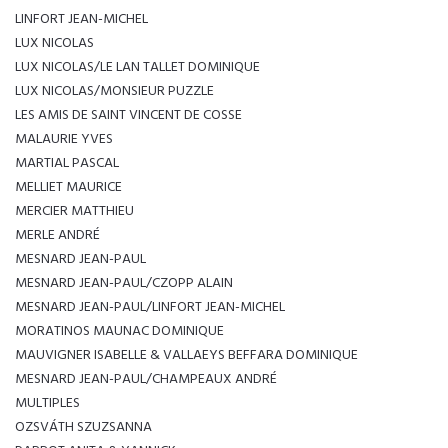
LINFORT JEAN-MICHEL
LUX NICOLAS
LUX NICOLAS/LE LAN TALLET DOMINIQUE
LUX NICOLAS/MONSIEUR PUZZLE
LES AMIS DE SAINT VINCENT DE COSSE
MALAURIE YVES
MARTIAL PASCAL
MELLIET MAURICE
MERCIER MATTHIEU
MERLE ANDRÉ
MESNARD JEAN-PAUL
MESNARD JEAN-PAUL/CZOPP ALAIN
MESNARD JEAN-PAUL/LINFORT JEAN-MICHEL
MORATINOS MAUNAC DOMINIQUE
MAUVIGNER ISABELLE & VALLAEYS BEFFARA DOMINIQUE
MESNARD JEAN-PAUL/CHAMPEAUX ANDRÉ
MULTIPLES
OZSVÁTH SZUZSANNA