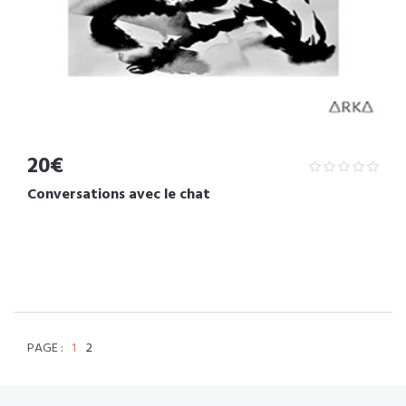
20€
Conversations avec le chat
PAGE :
1
2