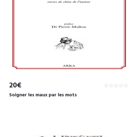
20€
Soigner les maux par les mots