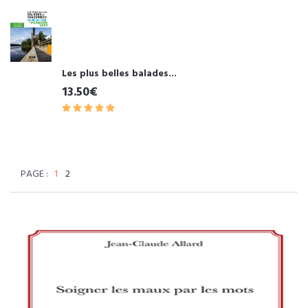
Les plus belles balades...
13.50€
PAGE :
1
2