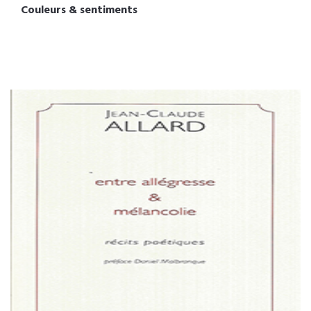
Couleurs & sentiments