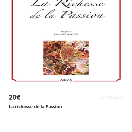
20€
La richesse de la Passion