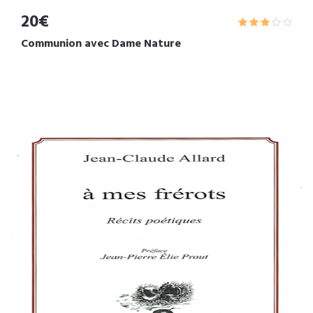
20€
Communion avec Dame Nature