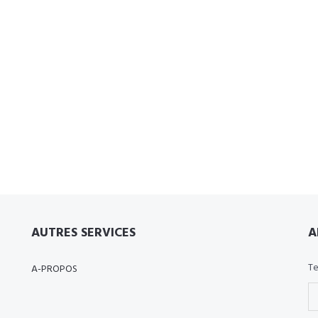
AUTRES SERVICES
A
Te
A-PROPOS