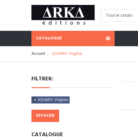
CATALOGUE
Accueil
JOUANY Virginie
FILTRER:
JOUANY Virginie
EFFACER
CATALOGUE