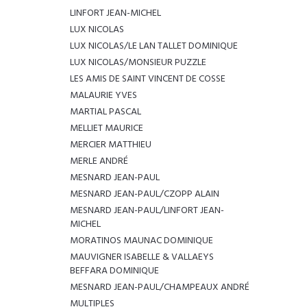
LINFORT JEAN-MICHEL
LUX NICOLAS
LUX NICOLAS/LE LAN TALLET DOMINIQUE
LUX NICOLAS/MONSIEUR PUZZLE
LES AMIS DE SAINT VINCENT DE COSSE
MALAURIE YVES
MARTIAL PASCAL
MELLIET MAURICE
MERCIER MATTHIEU
MERLE ANDRÉ
MESNARD JEAN-PAUL
MESNARD JEAN-PAUL/CZOPP ALAIN
MESNARD JEAN-PAUL/LINFORT JEAN-
MICHEL
MORATINOS MAUNAC DOMINIQUE
MAUVIGNER ISABELLE & VALLAEYS
BEFFARA DOMINIQUE
MESNARD JEAN-PAUL/CHAMPEAUX ANDRÉ
MULTIPLES