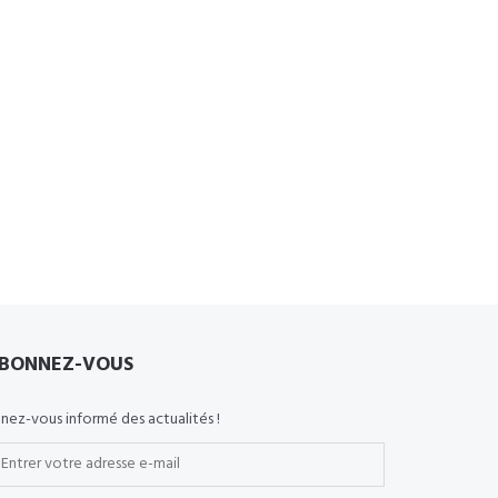
BONNEZ-VOUS
nez-vous informé des actualités !