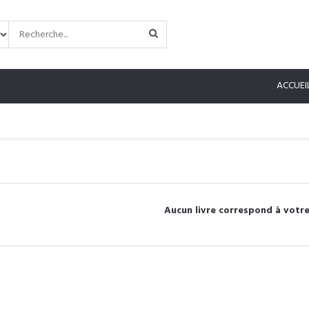
ACCUEI
Aucun livre correspond à votre