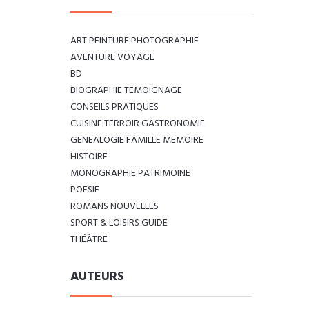
ART PEINTURE PHOTOGRAPHIE
AVENTURE VOYAGE
BD
BIOGRAPHIE TEMOIGNAGE
CONSEILS PRATIQUES
CUISINE TERROIR GASTRONOMIE
GENEALOGIE FAMILLE MEMOIRE
HISTOIRE
MONOGRAPHIE PATRIMOINE
POESIE
ROMANS NOUVELLES
SPORT & LOISIRS GUIDE
THÉÂTRE
AUTEURS