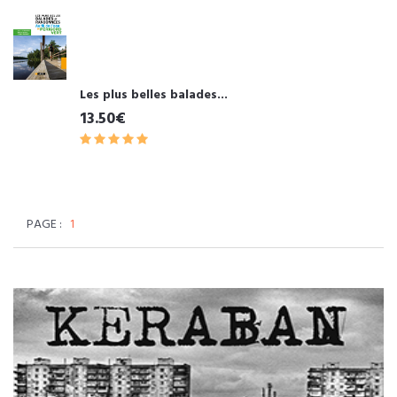
Les plus belles balades...
13.50€
PAGE :
1