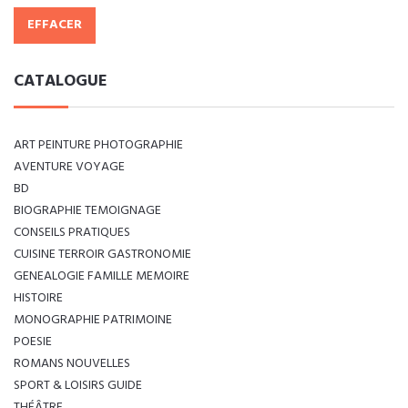
EFFACER
CATALOGUE
ART PEINTURE PHOTOGRAPHIE
AVENTURE VOYAGE
BD
BIOGRAPHIE TEMOIGNAGE
CONSEILS PRATIQUES
CUISINE TERROIR GASTRONOMIE
GENEALOGIE FAMILLE MEMOIRE
HISTOIRE
MONOGRAPHIE PATRIMOINE
POESIE
ROMANS NOUVELLES
SPORT & LOISIRS GUIDE
THÉÂTRE