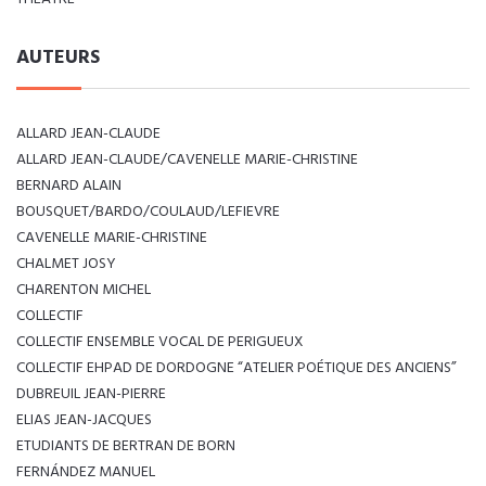
AUTEURS
ALLARD JEAN-CLAUDE
ALLARD JEAN-CLAUDE/CAVENELLE MARIE-CHRISTINE
BERNARD ALAIN
BOUSQUET/BARDO/COULAUD/LEFIEVRE
CAVENELLE MARIE-CHRISTINE
CHALMET JOSY
CHARENTON MICHEL
COLLECTIF
COLLECTIF ENSEMBLE VOCAL DE PERIGUEUX
COLLECTIF EHPAD DE DORDOGNE “ATELIER POÉTIQUE DES ANCIENS”
DUBREUIL JEAN-PIERRE
ELIAS JEAN-JACQUES
ETUDIANTS DE BERTRAN DE BORN
FERNÁNDEZ MANUEL