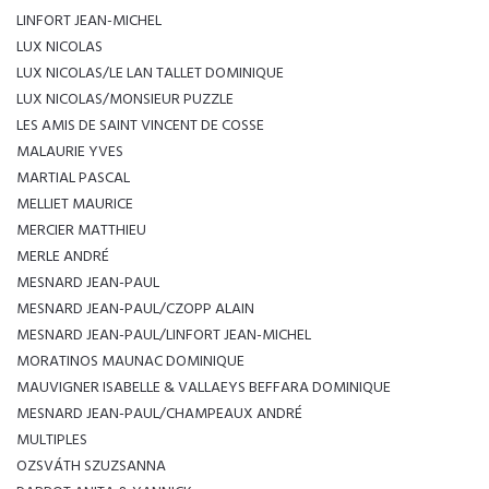
LINFORT JEAN-MICHEL
LUX NICOLAS
LUX NICOLAS/LE LAN TALLET DOMINIQUE
LUX NICOLAS/MONSIEUR PUZZLE
LES AMIS DE SAINT VINCENT DE COSSE
MALAURIE YVES
MARTIAL PASCAL
MELLIET MAURICE
MERCIER MATTHIEU
MERLE ANDRÉ
MESNARD JEAN-PAUL
MESNARD JEAN-PAUL/CZOPP ALAIN
MESNARD JEAN-PAUL/LINFORT JEAN-MICHEL
MORATINOS MAUNAC DOMINIQUE
MAUVIGNER ISABELLE & VALLAEYS BEFFARA DOMINIQUE
MESNARD JEAN-PAUL/CHAMPEAUX ANDRÉ
MULTIPLES
OZSVÁTH SZUZSANNA