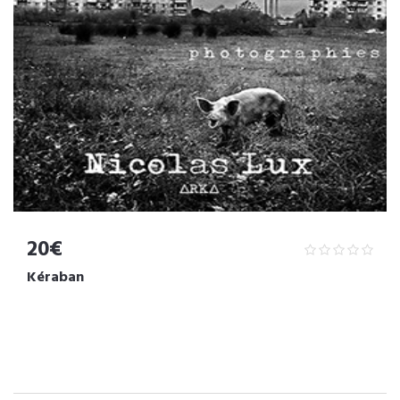
20€
Kéraban