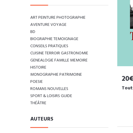
ART PEINTURE PHOTOGRAPHIE
AVENTURE VOYAGE
BD
BIOGRAPHIE TEMOIGNAGE
CONSEILS PRATIQUES
CUISINE TERROIR GASTRONOMIE
GENEALOGIE FAMILLE MEMOIRE
HISTOIRE
MONOGRAPHIE PATRIMOINE
20
POESIE
Tout
ROMANS NOUVELLES
SPORT & LOISIRS GUIDE
THÉÂTRE
AUTEURS