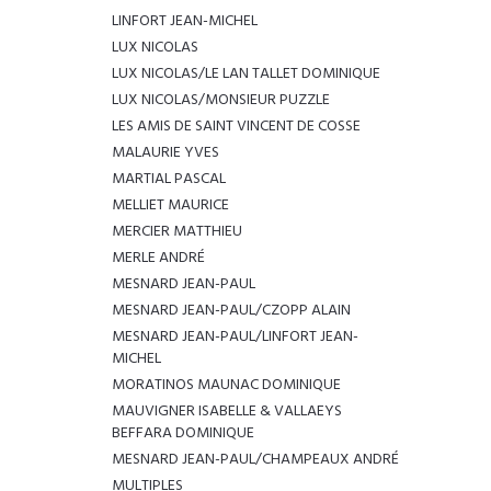
LINFORT JEAN-MICHEL
LUX NICOLAS
LUX NICOLAS/LE LAN TALLET DOMINIQUE
LUX NICOLAS/MONSIEUR PUZZLE
LES AMIS DE SAINT VINCENT DE COSSE
MALAURIE YVES
MARTIAL PASCAL
MELLIET MAURICE
MERCIER MATTHIEU
MERLE ANDRÉ
MESNARD JEAN-PAUL
MESNARD JEAN-PAUL/CZOPP ALAIN
MESNARD JEAN-PAUL/LINFORT JEAN-
MICHEL
MORATINOS MAUNAC DOMINIQUE
MAUVIGNER ISABELLE & VALLAEYS
BEFFARA DOMINIQUE
MESNARD JEAN-PAUL/CHAMPEAUX ANDRÉ
MULTIPLES