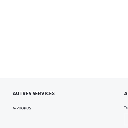
AUTRES SERVICES
A
Te
A-PROPOS