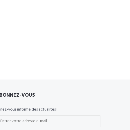
BONNEZ-VOUS
nez-vous informé des actualités !