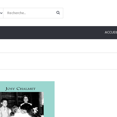
ACCUEI