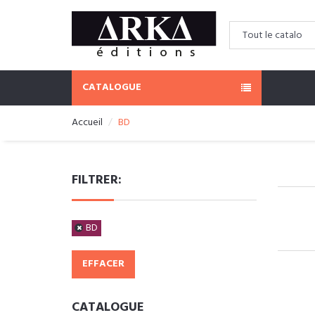
CATALOGUE
Accueil
BD
FILTRER:
BD
EFFACER
CATALOGUE