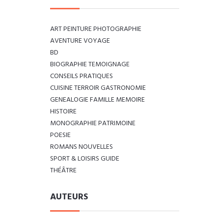
ART PEINTURE PHOTOGRAPHIE
AVENTURE VOYAGE
BD
BIOGRAPHIE TEMOIGNAGE
CONSEILS PRATIQUES
CUISINE TERROIR GASTRONOMIE
GENEALOGIE FAMILLE MEMOIRE
HISTOIRE
MONOGRAPHIE PATRIMOINE
POESIE
ROMANS NOUVELLES
SPORT & LOISIRS GUIDE
THÉÂTRE
AUTEURS