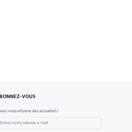
BONNEZ-VOUS
nez-vous informé des actualités !