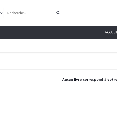
ACCUEI
Aucun livre correspond à votre