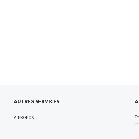
AUTRES SERVICES
A
Te
A-PROPOS