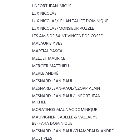
LINFORT JEAN-MICHEL
LUX NICOLAS
LUX NICOLAS/LE LAN TALLET DOMINIQUE
LUX NICOLAS/MONSIEUR PUZZLE
LES AMIS DE SAINT VINCENT DE COSSE
MALAURIE YVES
MARTIAL PASCAL
MELLIET MAURICE
MERCIER MATTHIEU
MERLE ANDRÉ
MESNARD JEAN-PAUL
MESNARD JEAN-PAUL/CZOPP ALAIN
MESNARD JEAN-PAUL/LINFORT JEAN-
MICHEL
MORATINOS MAUNAC DOMINIQUE
MAUVIGNER ISABELLE & VALLAEYS
BEFFARA DOMINIQUE
MESNARD JEAN-PAUL/CHAMPEAUX ANDRÉ
MULTIPLES