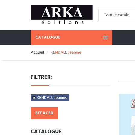
CATALOGUE
Accueil
KENDALL Jeanine
FILTRER:
KENDALL Jeanine
EFFACER
CATALOGUE