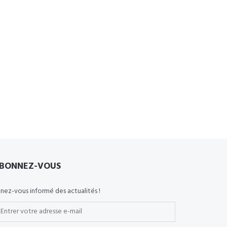
BONNEZ-VOUS
nez-vous informé des actualités !