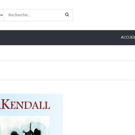
ACCUEI