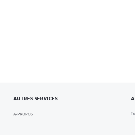
AUTRES SERVICES
A
Te
A-PROPOS