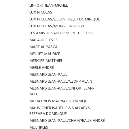
LINFORT JEAN-MICHEL
LUX NICOLAS
LUX NICOLAS/LE LAN TALLET DOMINIQUE
LUX NICOLAS/MONSIEUR PUZZLE
LES AMIS DE SAINT VINCENT DE COSSE
MALAURIE YVES
MARTIAL PASCAL
MELLIET MAURICE
MERCIER MATTHIEU
MERLE ANDRÉ
MESNARD JEAN-PAUL
MESNARD JEAN-PAUL/CZOPP ALAIN
MESNARD JEAN-PAUL/LINFORT JEAN-
MICHEL
MORATINOS MAUNAC DOMINIQUE
MAUVIGNER ISABELLE & VALLAEYS
BEFFARA DOMINIQUE
MESNARD JEAN-PAUL/CHAMPEAUX ANDRÉ
MULTIPLES