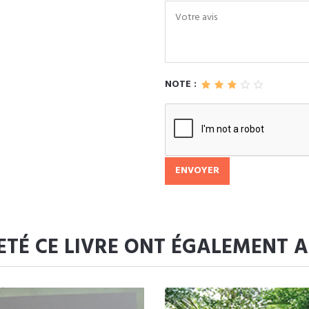
NOTE :
ENVOYER
ETÉ CE LIVRE ONT ÉGALEMENT 