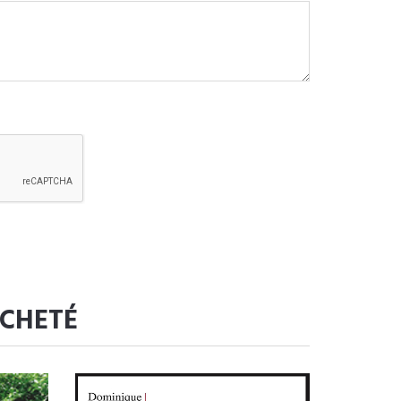
ACHETÉ