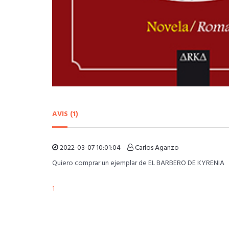
AVIS (1)
2022-03-07 10:01:04
Carlos Aganzo
Quiero comprar un ejemplar de EL BARBERO DE KYRENIA
1