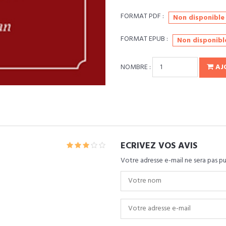
FORMAT PDF :
Non disponible
FORMAT EPUB :
Non disponibl
NOMBRE :
AJ
ECRIVEZ VOS AVIS
Votre adresse e-mail ne sera pas pu