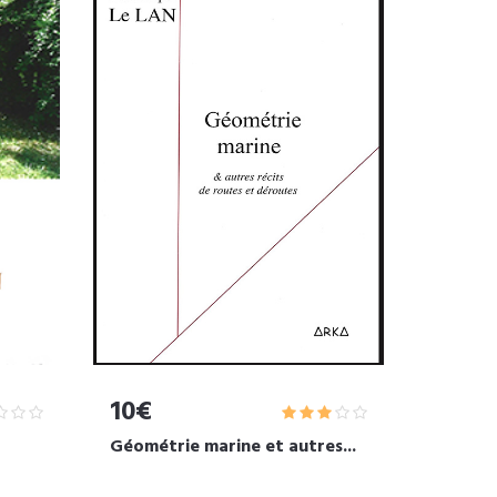
10€
Géométrie marine et autres...