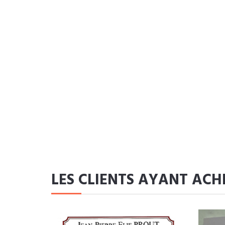
LES CLIENTS AYANT ACH