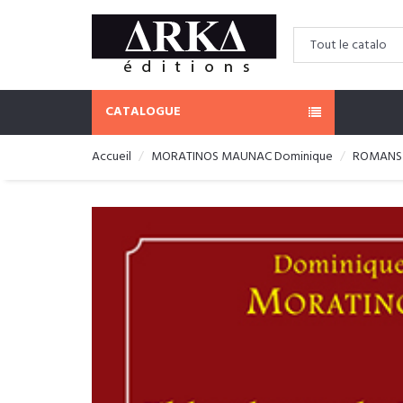
CATALOGUE
Accueil
MORATINOS MAUNAC Dominique
ROMANS 