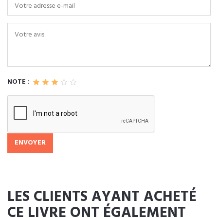
NOTE :
ENVOYER
LES CLIENTS AYANT ACHETÉ
CE LIVRE ONT ÉGALEMENT