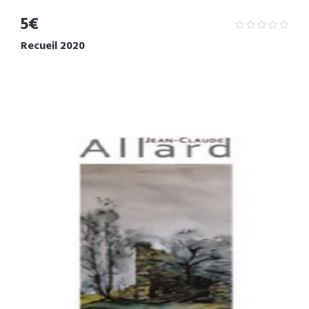
5€
Recueil 2020