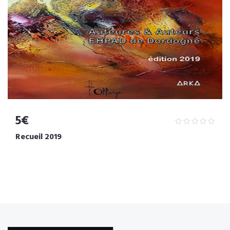
5€
Recueil 2019