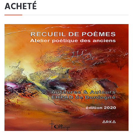
ACHETÉ