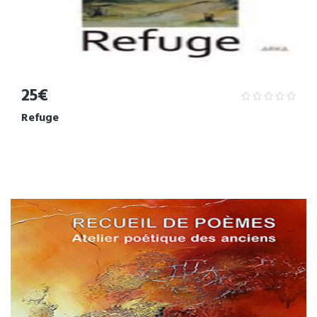
25€
Refuge