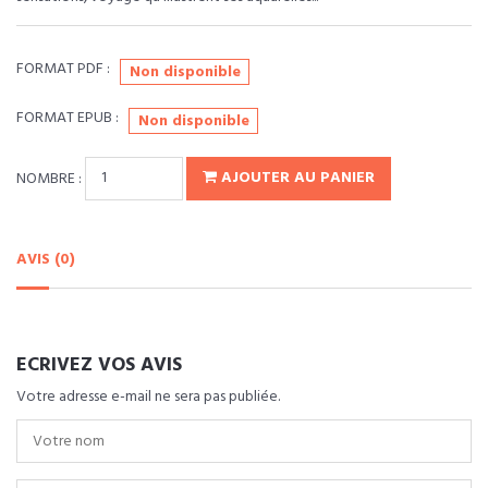
FORMAT PDF :
Non disponible
FORMAT EPUB :
Non disponible
NOMBRE :
AJOUTER AU PANIER
AVIS (0)
ECRIVEZ VOS AVIS
Votre adresse e-mail ne sera pas publiée.