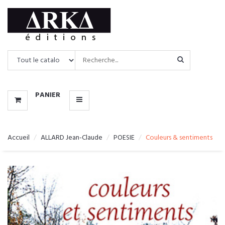
CATALOGUE
MENU
PANIER
Accueil
ALLARD Jean-Claude
POESIE
Couleurs & sentiments