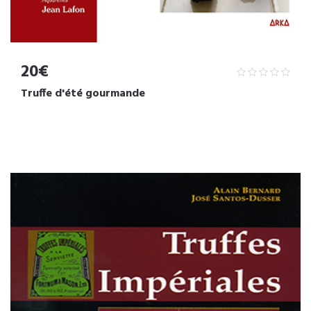
20€
Truffe d'été gourmande