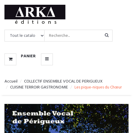
CATALOGUE
MENU
PANIER
Accueil
COLLECTIF ENSEMBLE VOCAL DE PERIGUEUX
CUISINE TERROIR GASTRONOMIE
Les pique-niques du Chœur