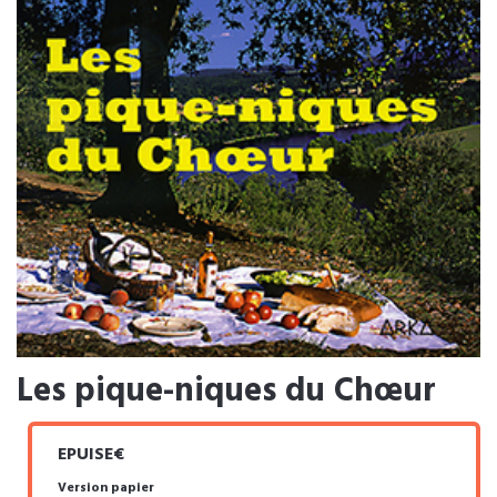
Les pique-niques du Chœur
EPUISE€
Version papier