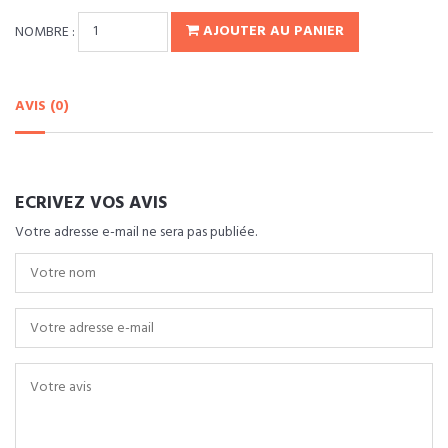
NOMBRE :
AJOUTER AU PANIER
AVIS (0)
ECRIVEZ VOS AVIS
Votre adresse e-mail ne sera pas publiée.