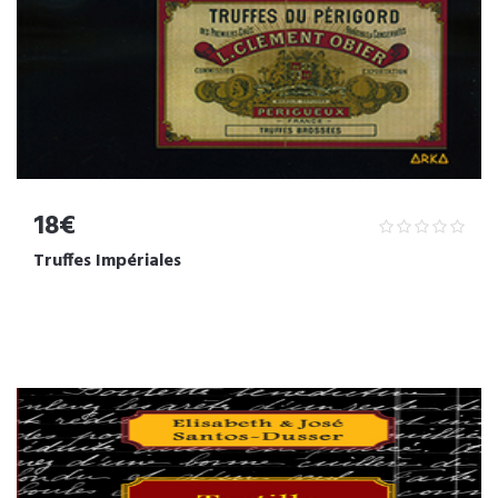
18€
Truffes Impériales