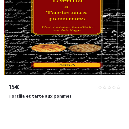
15€
Tortilla et tarte aux pommes