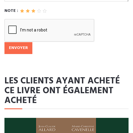
NOTE :
ENVOYER
LES CLIENTS AYANT ACHETÉ
CE LIVRE ONT ÉGALEMENT
ACHETÉ