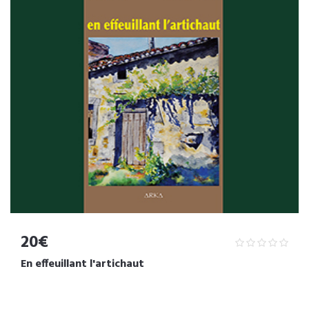
20€
En effeuillant l'artichaut