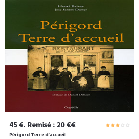
45 €. Remisé : 20 €€
Périgord Terre d'accueil