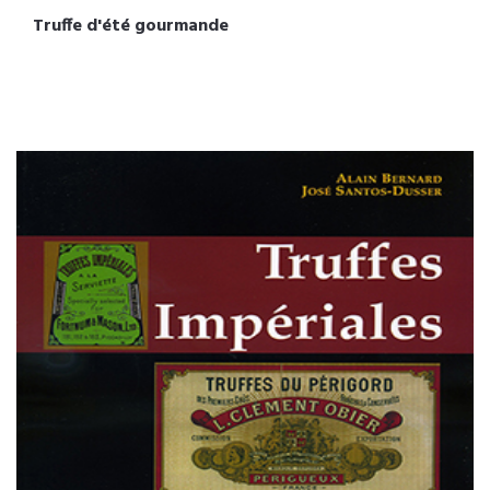
Truffe d'été gourmande