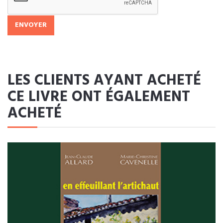
ENVOYER
LES CLIENTS AYANT ACHETÉ
CE LIVRE ONT ÉGALEMENT
ACHETÉ