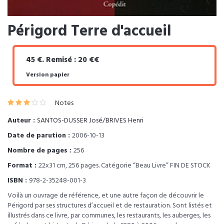
Périgord Terre d'accueil
45 €. Remisé : 20 €€
Version papier
Notes
Auteur :
SANTOS-DUSSER José/BRIVES Henri
Date de parution :
2006-10-13
Nombre de pages :
256
Format :
22x31 cm, 256 pages. Catégorie “Beau Livre” FIN DE STOCK
ISBN :
978-2-35248-001-3
Voilà un ouvrage de référence, et une autre façon de découvrir le
Périgord par ses structures d’accueil et de restauration. Sont listés et
illustrés dans ce livre, par communes, les restaurants, les auberges, les