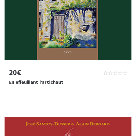
20€
En effeuillant l'artichaut