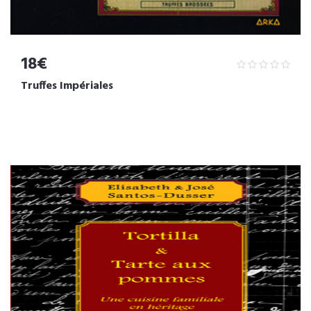
18€
Truffes Impériales