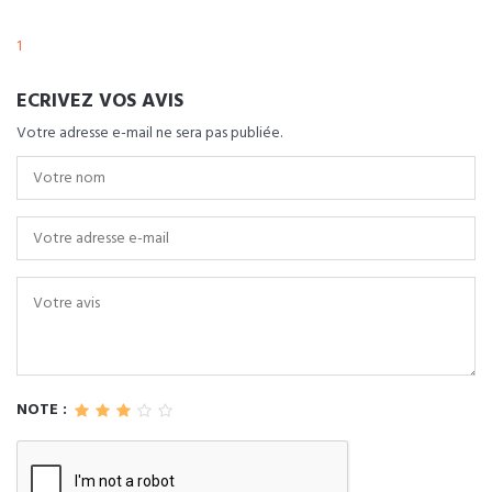
1
ECRIVEZ VOS AVIS
Votre adresse e-mail ne sera pas publiée.
NOTE :