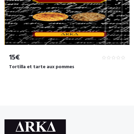
15€
Tortilla et tarte aux pommes