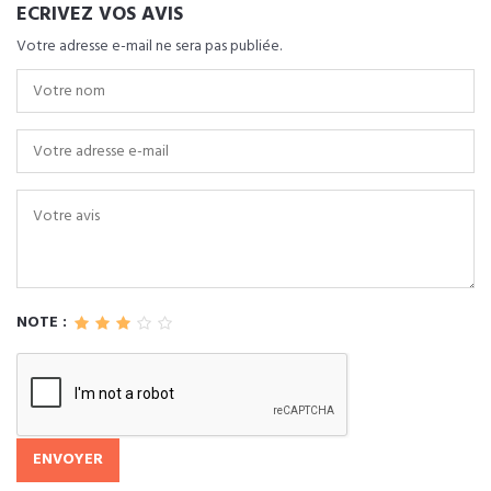
ECRIVEZ VOS AVIS
Votre adresse e-mail ne sera pas publiée.
NOTE :
ENVOYER