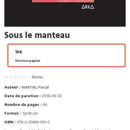
Sous le manteau
15€
Version papier
Notes
Auteur :
MARTIAL Pascal
Date de parution :
2018-09-02
Nombre de pages :
96
Format :
12x18 cm
ISBN :
978-2-35669-100-2