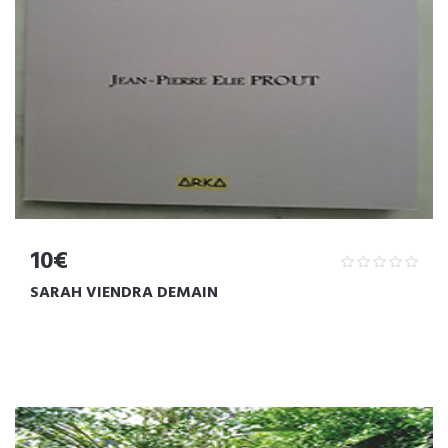
10€
SARAH VIENDRA DEMAIN