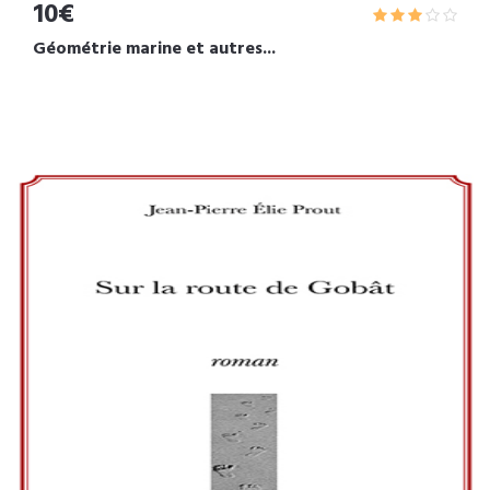
10€
Géométrie marine et autres...