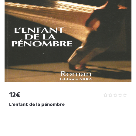
12€
L'enfant de la pénombre