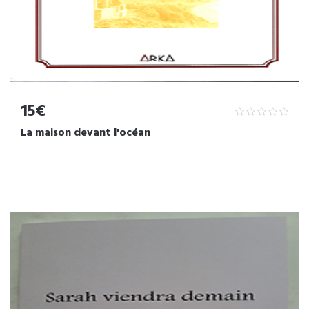
15€
La maison devant l'océan