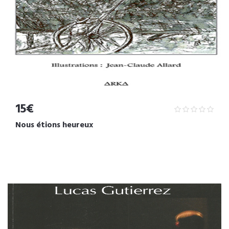
15€
Nous étions heureux