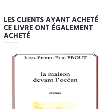
LES CLIENTS AYANT ACHETÉ
CE LIVRE ONT ÉGALEMENT
ACHETÉ