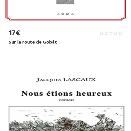
17€
Sur la route de Gobât