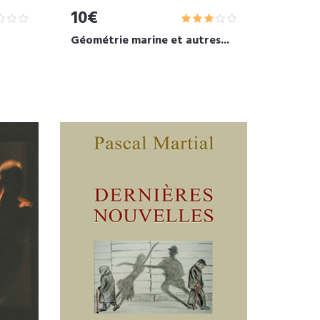
10€
Géométrie marine et autres...