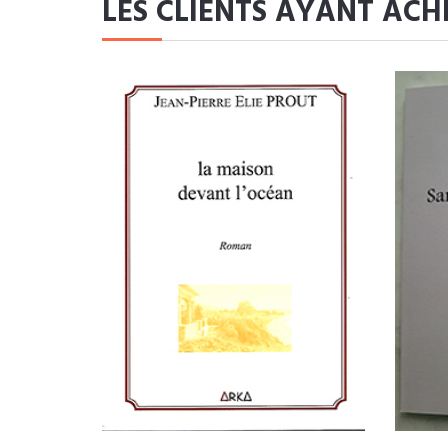
LES CLIENTS AYANT ACH