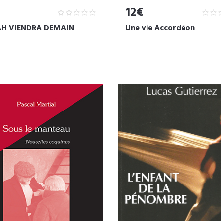
12€
H VIENDRA DEMAIN
Une vie Accordéon