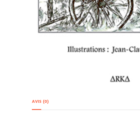
AVIS (0)