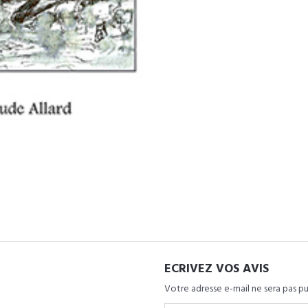
ECRIVEZ VOS AVIS
Votre adresse e-mail ne sera pas pu