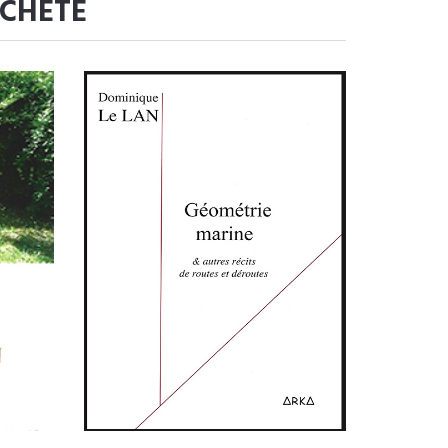
ACHETÉ