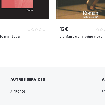
12€
 le manteau
L'enfant de la pénombre
AUTRES SERVICES
A
Te
A-PROPOS