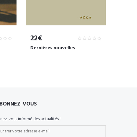
22€
Dernières nouvelles
BONNEZ-VOUS
nez-vous informé des actualités !