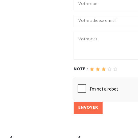
NOTE :
ENVOYER