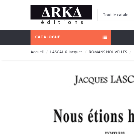
CATALOGUE
Accueil
LASCAUX Jacques
ROMANS NOUVELLES