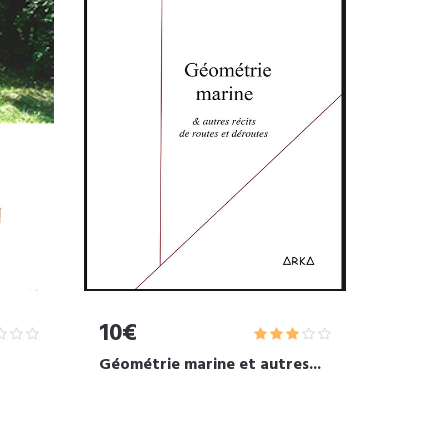
10€
Géométrie marine et autres...