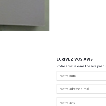
ECRIVEZ VOS AVIS
Votre adresse e-mail ne sera pas pu