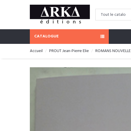
CATALOGUE
Accueil
PROUT Jean-Pierre Elie
ROMANS NOUVELLE