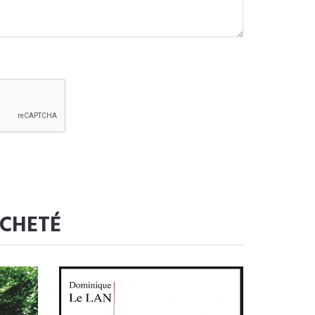
ACHETÉ