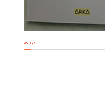
AVIS (0)