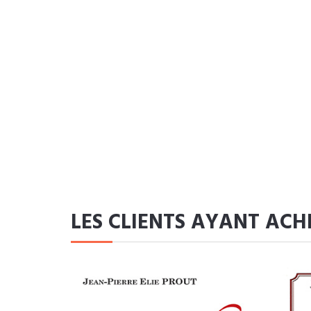
LES CLIENTS AYANT ACH