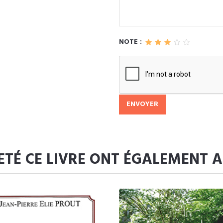
NOTE :
ENVOYER
ETÉ CE LIVRE ONT ÉGALEMENT 