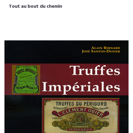
Tout au bout du chemin