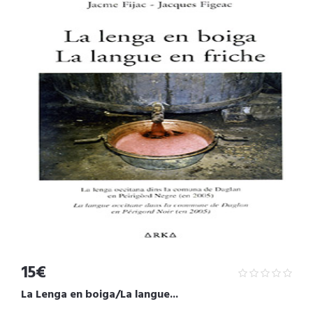
15€
La Lenga en boiga/La langue...