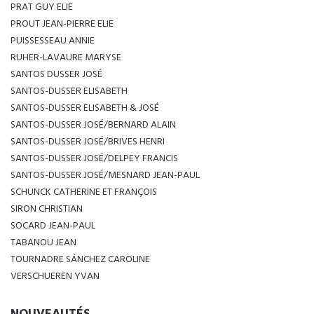
PRAT GUY ELIE
PROUT JEAN-PIERRE ELIE
PUISSESSEAU ANNIE
RUHER-LAVAURE MARYSE
SANTOS DUSSER JOSÉ
SANTOS-DUSSER ELISABETH
SANTOS-DUSSER ELISABETH & JOSÉ
SANTOS-DUSSER JOSÉ/BERNARD ALAIN
SANTOS-DUSSER JOSÉ/BRIVES HENRI
SANTOS-DUSSER JOSÉ/DELPEY FRANCIS
SANTOS-DUSSER JOSÉ/MESNARD JEAN-PAUL
SCHUNCK CATHERINE ET FRANÇOIS
SIRON CHRISTIAN
SOCARD JEAN-PAUL
TABANOU JEAN
TOURNADRE SÁNCHEZ CAROLINE
VERSCHUEREN YVAN