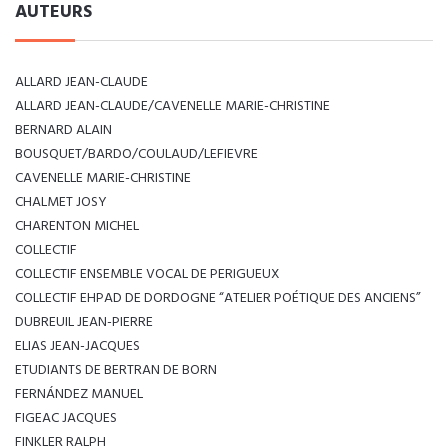
AUTEURS
ALLARD JEAN-CLAUDE
ALLARD JEAN-CLAUDE/CAVENELLE MARIE-CHRISTINE
BERNARD ALAIN
BOUSQUET/BARDO/COULAUD/LEFIEVRE
CAVENELLE MARIE-CHRISTINE
CHALMET JOSY
CHARENTON MICHEL
COLLECTIF
COLLECTIF ENSEMBLE VOCAL DE PERIGUEUX
COLLECTIF EHPAD DE DORDOGNE “ATELIER POÉTIQUE DES ANCIENS”
DUBREUIL JEAN-PIERRE
ELIAS JEAN-JACQUES
ETUDIANTS DE BERTRAN DE BORN
FERNÁNDEZ MANUEL
FIGEAC JACQUES
FINKLER RALPH