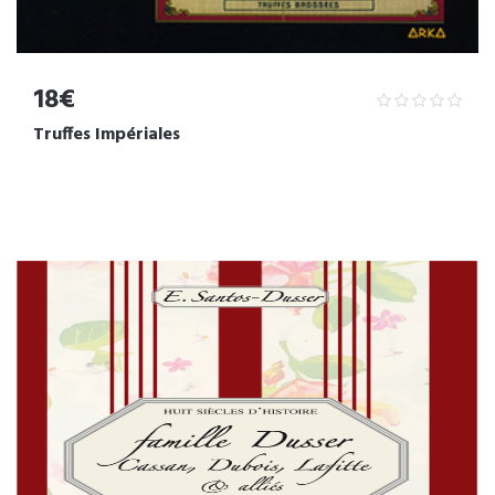
18€
Truffes Impériales