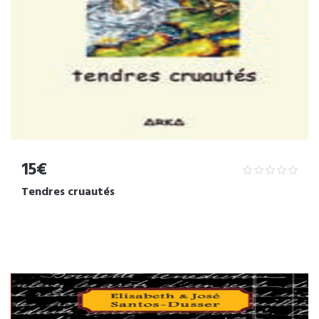
15€
Tendres cruautés