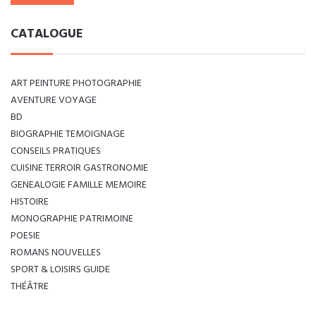
CATALOGUE
ART PEINTURE PHOTOGRAPHIE
AVENTURE VOYAGE
BD
BIOGRAPHIE TEMOIGNAGE
CONSEILS PRATIQUES
CUISINE TERROIR GASTRONOMIE
GENEALOGIE FAMILLE MEMOIRE
HISTOIRE
MONOGRAPHIE PATRIMOINE
POESIE
ROMANS NOUVELLES
SPORT & LOISIRS GUIDE
THÉÂTRE