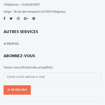
Téléphone : +33630811871
Siége : 16 rue des remparts 24 000 Périgueux
AUTRES SERVICES
A-PROPOS
ABONNEZ-VOUS
Tenez-vous informé des actualités !
JE M'INSCRIS