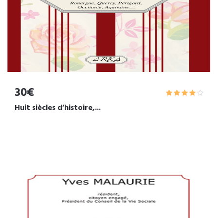
30€
Huit siècles d’histoire,...