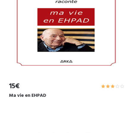
15€
Ma vie en EHPAD