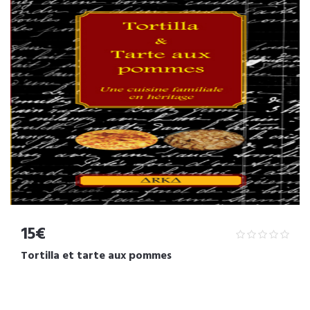
15€
Tortilla et tarte aux pommes