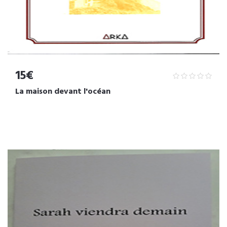
15€
La maison devant l'océan