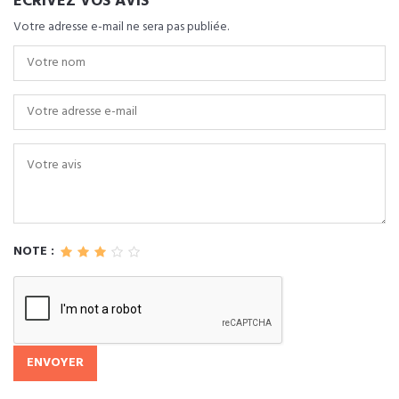
ECRIVEZ VOS AVIS
Votre adresse e-mail ne sera pas publiée.
NOTE :
ENVOYER