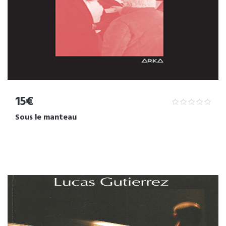
15€
Sous le manteau