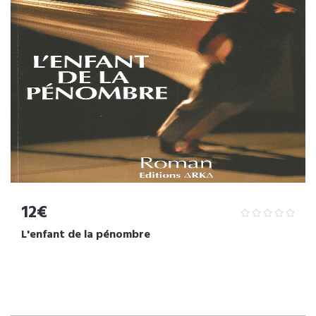
12€
L'enfant de la pénombre