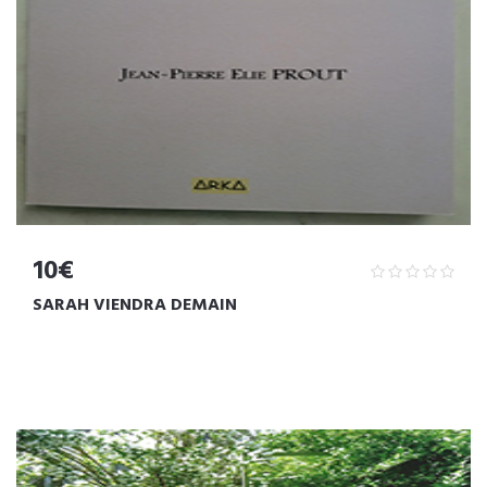
10€
SARAH VIENDRA DEMAIN