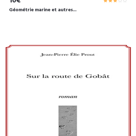
10€
Géométrie marine et autres...