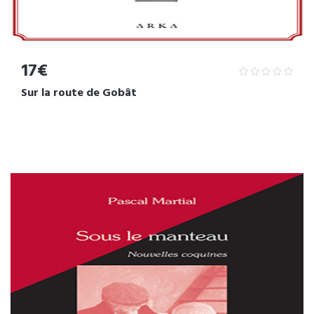
17€
Sur la route de Gobât