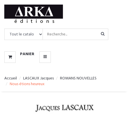
CATALOGUE
MENU
PANIER
Accueil
LASCAUX Jacques
ROMANS NOUVELLES
Nous étions heureux