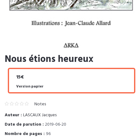
Nous étions heureux
15€
Version papier
Notes
Auteur :
LASCAUX Jacques
Date de parution :
2019-06-20
Nombre de pages :
96