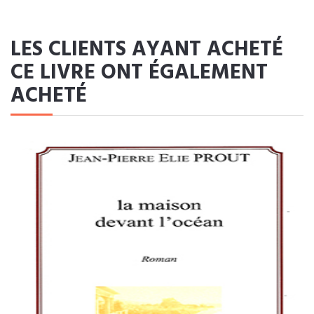
LES CLIENTS AYANT ACHETÉ
CE LIVRE ONT ÉGALEMENT
ACHETÉ