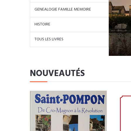
GENEALOGIE FAMILLE MEMOIRE
HISTOIRE
TOUS LES LIVRES
NOUVEAUTÉS