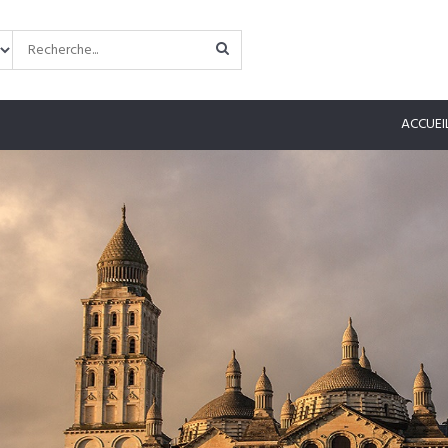
ACCUEI