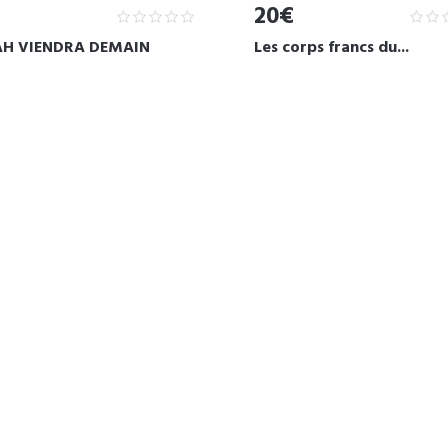
20€
H VIENDRA DEMAIN
Les corps francs du...