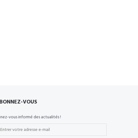
BONNEZ-VOUS
nez-vous informé des actualités !