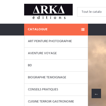
CATALOGUE
ART PEINTURE PHOTOGRAPHIE
AVENTURE VOYAGE
BD
BIOGRAPHIE TEMOIGNAGE
CONSEILS PRATIQUES
CUISINE TERROIR GASTRONOMIE