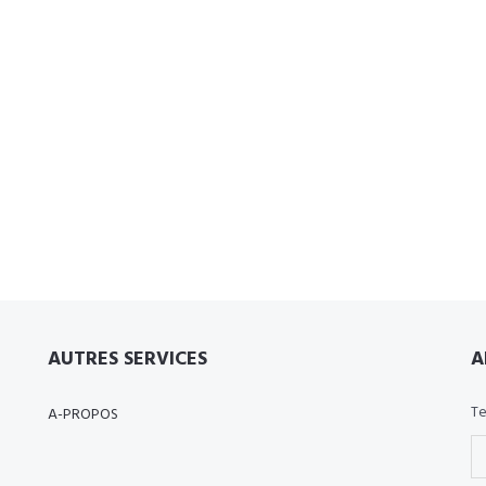
AUTRES SERVICES
A
Te
A-PROPOS