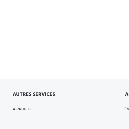
AUTRES SERVICES
A
Te
A-PROPOS