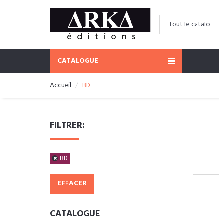
CATALOGUE
Accueil
BD
FILTRER:
BD
EFFACER
CATALOGUE