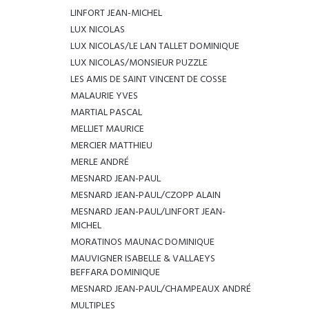
LINFORT JEAN-MICHEL
LUX NICOLAS
LUX NICOLAS/LE LAN TALLET DOMINIQUE
LUX NICOLAS/MONSIEUR PUZZLE
LES AMIS DE SAINT VINCENT DE COSSE
MALAURIE YVES
MARTIAL PASCAL
MELLIET MAURICE
MERCIER MATTHIEU
MERLE ANDRÉ
MESNARD JEAN-PAUL
MESNARD JEAN-PAUL/CZOPP ALAIN
MESNARD JEAN-PAUL/LINFORT JEAN-
MICHEL
MORATINOS MAUNAC DOMINIQUE
MAUVIGNER ISABELLE & VALLAEYS
BEFFARA DOMINIQUE
MESNARD JEAN-PAUL/CHAMPEAUX ANDRÉ
MULTIPLES