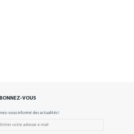
BONNEZ-VOUS
nez-vous informé des actualités !