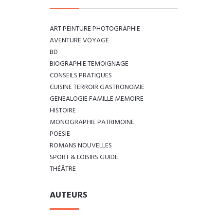
ART PEINTURE PHOTOGRAPHIE
AVENTURE VOYAGE
BD
BIOGRAPHIE TEMOIGNAGE
CONSEILS PRATIQUES
CUISINE TERROIR GASTRONOMIE
GENEALOGIE FAMILLE MEMOIRE
HISTOIRE
MONOGRAPHIE PATRIMOINE
POESIE
ROMANS NOUVELLES
SPORT & LOISIRS GUIDE
THÉÂTRE
AUTEURS