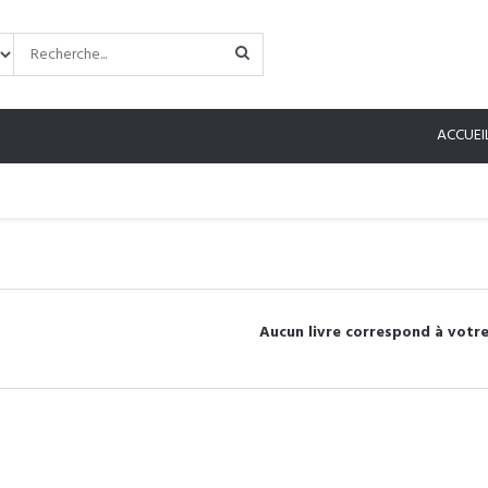
ACCUEI
Aucun livre correspond à votre