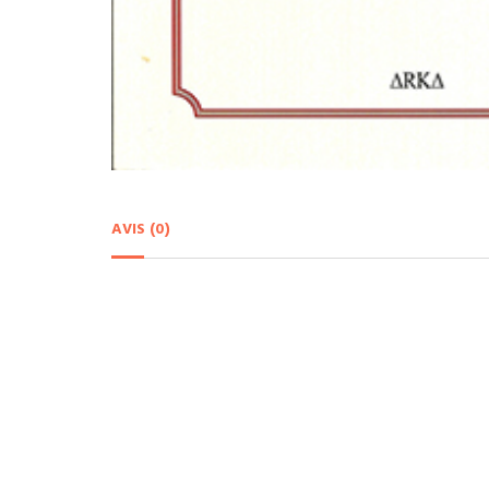
AVIS (0)