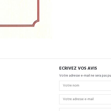
ECRIVEZ VOS AVIS
Votre adresse e-mail ne sera pas pu