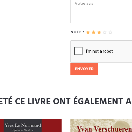
NOTE :
ENVOYER
ETÉ CE LIVRE ONT ÉGALEMENT 