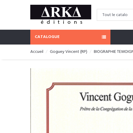
CATALOGUE
Accueil
Goguey Vincent (RP)
BIOGRAPHIE TEMOIG