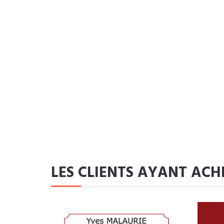
LES CLIENTS AYANT ACH