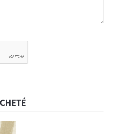
ACHETÉ