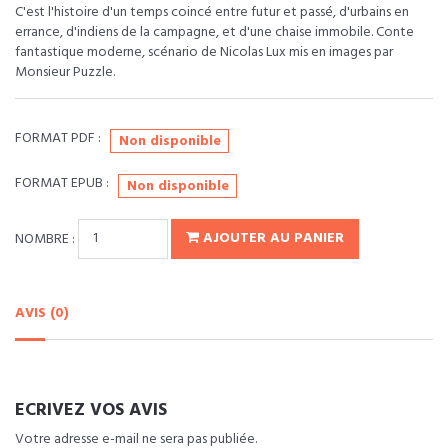
C'est l'histoire d'un temps coincé entre futur et passé, d'urbains en
errance, d'indiens de la campagne, et d'une chaise immobile. Conte
fantastique moderne, scénario de Nicolas Lux mis en images par
Monsieur Puzzle.
FORMAT PDF :
Non disponible
FORMAT EPUB :
Non disponible
NOMBRE :
AJOUTER AU PANIER
AVIS (0)
ECRIVEZ VOS AVIS
Votre adresse e-mail ne sera pas publiée.