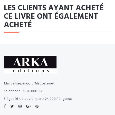
LES CLIENTS AYANT ACHETÉ
CE LIVRE ONT ÉGALEMENT
ACHETÉ
Mail : arka-perigord@laposte.net
Téléphone : +33630811871
Siége : 16 rue des remparts 24 000 Périgueux