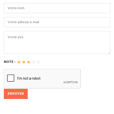
NOTE :
ENVOYER