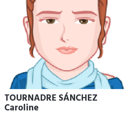
TOURNADRE SÁNCHEZ
Caroline