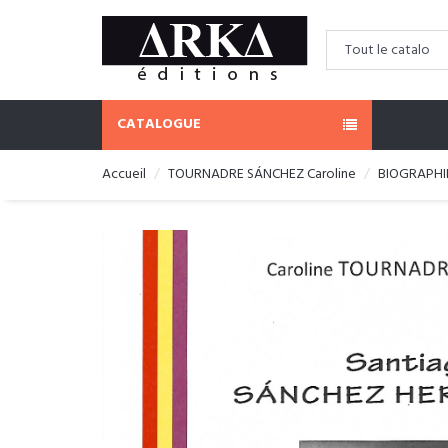
CATALOGUE
Accueil
TOURNADRE SÁNCHEZ Caroline
BIOGRAPHI