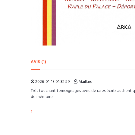
AVIS (1)
2026-01-13 01:32:59
Maillard
Très touchant témoignages avec de rares écrits authentiq
de mémoire.
1