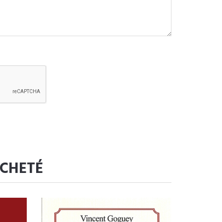
ACHETÉ