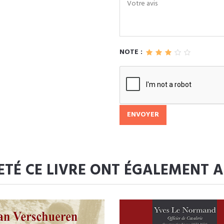
NOTE :
ENVOYER
ETÉ CE LIVRE ONT ÉGALEMENT 