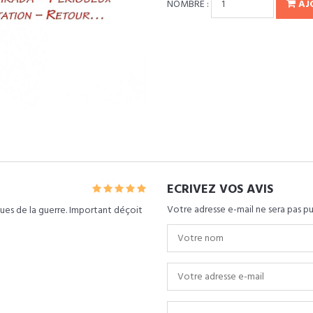
NOMBRE :
AJ
ECRIVEZ VOS AVIS
Votre adresse e-mail ne sera pas pu
ues de la guerre. Important déçoit