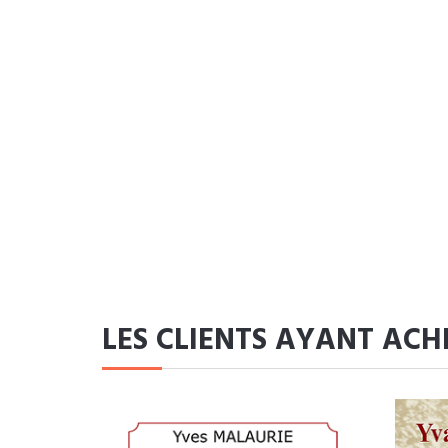
LES CLIENTS AYANT ACH