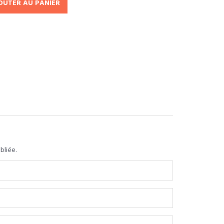
OUTER AU PANIER
bliée.