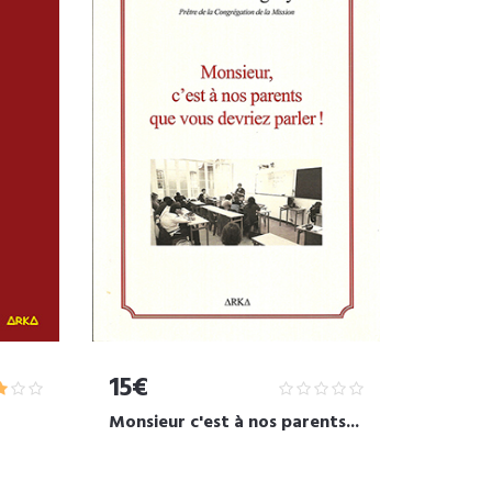
15€
Monsieur c'est à nos parents...