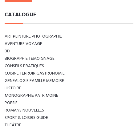
CATALOGUE
ART PEINTURE PHOTOGRAPHIE
AVENTURE VOYAGE
BD
BIOGRAPHIE TEMOIGNAGE
CONSEILS PRATIQUES
CUISINE TERROIR GASTRONOMIE
GENEALOGIE FAMILLE MEMOIRE
HISTOIRE
MONOGRAPHIE PATRIMOINE
POESIE
ROMANS NOUVELLES
SPORT & LOISIRS GUIDE
THÉÂTRE