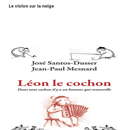
Le violon sur la neige