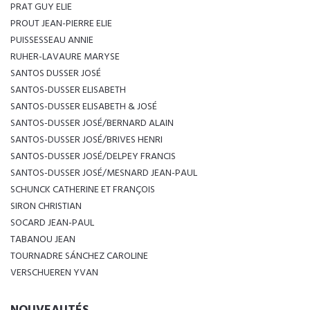
PRAT GUY ELIE
PROUT JEAN-PIERRE ELIE
PUISSESSEAU ANNIE
RUHER-LAVAURE MARYSE
SANTOS DUSSER JOSÉ
SANTOS-DUSSER ELISABETH
SANTOS-DUSSER ELISABETH & JOSÉ
SANTOS-DUSSER JOSÉ/BERNARD ALAIN
SANTOS-DUSSER JOSÉ/BRIVES HENRI
SANTOS-DUSSER JOSÉ/DELPEY FRANCIS
SANTOS-DUSSER JOSÉ/MESNARD JEAN-PAUL
SCHUNCK CATHERINE ET FRANÇOIS
SIRON CHRISTIAN
SOCARD JEAN-PAUL
TABANOU JEAN
TOURNADRE SÁNCHEZ CAROLINE
VERSCHUEREN YVAN