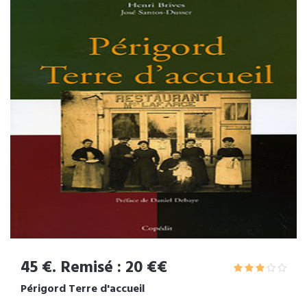
45 €. Remisé : 20 €€
Périgord Terre d'accueil