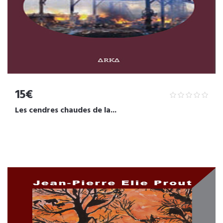
15€
Les cendres chaudes de la...