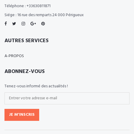
Téléphone : +33630811871
Siége : 16 rue des remparts 24 000 Périgueux
AUTRES SERVICES
A-PROPOS
ABONNEZ-VOUS
Tenez-vous informé des actualités !
JE M'INSCRIS