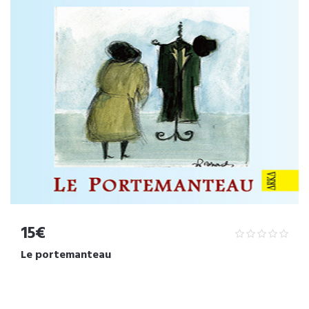
15€
Le portemanteau