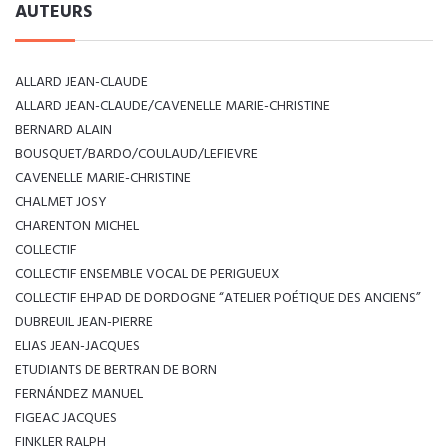
AUTEURS
ALLARD JEAN-CLAUDE
ALLARD JEAN-CLAUDE/CAVENELLE MARIE-CHRISTINE
BERNARD ALAIN
BOUSQUET/BARDO/COULAUD/LEFIEVRE
CAVENELLE MARIE-CHRISTINE
CHALMET JOSY
CHARENTON MICHEL
COLLECTIF
COLLECTIF ENSEMBLE VOCAL DE PERIGUEUX
COLLECTIF EHPAD DE DORDOGNE “ATELIER POÉTIQUE DES ANCIENS”
DUBREUIL JEAN-PIERRE
ELIAS JEAN-JACQUES
ETUDIANTS DE BERTRAN DE BORN
FERNÁNDEZ MANUEL
FIGEAC JACQUES
FINKLER RALPH