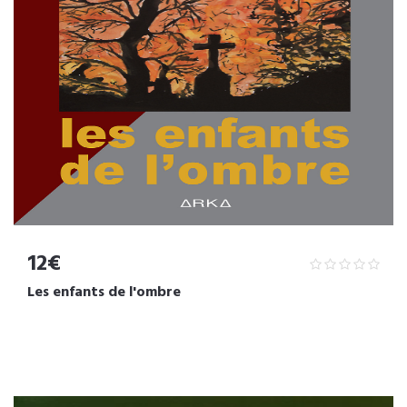
12€
Les enfants de l'ombre