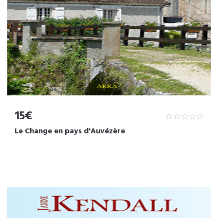
15€
Le Change en pays d'Auvézère