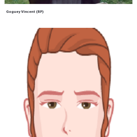
Goguey Vincent (RP)