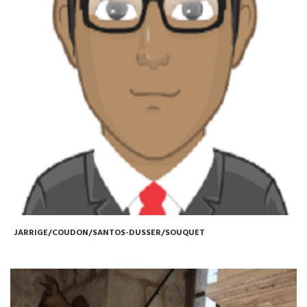
JARRIGE/COUDON/SANTOS-DUSSER/SOUQUET