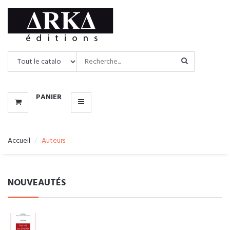
CATALOGUE
MENU
PANIER
Accueil
Auteurs
NOUVEAUTÉS