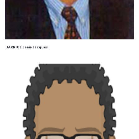
JARRIGE Jean-Jacques