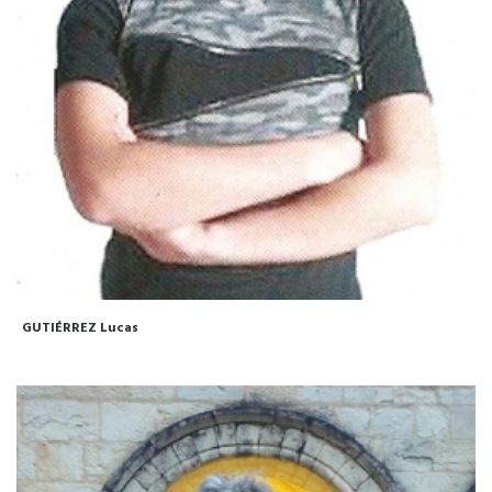
GUTIÉRREZ Lucas