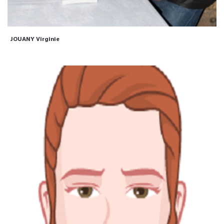
JOUANY Virginie