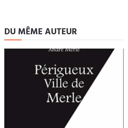
DU MÊME AUTEUR