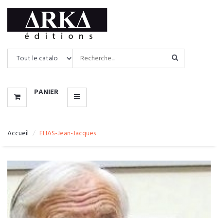
CATALOGUE
MENU
PANIER
Accueil
ELIAS-Jean-Jacques