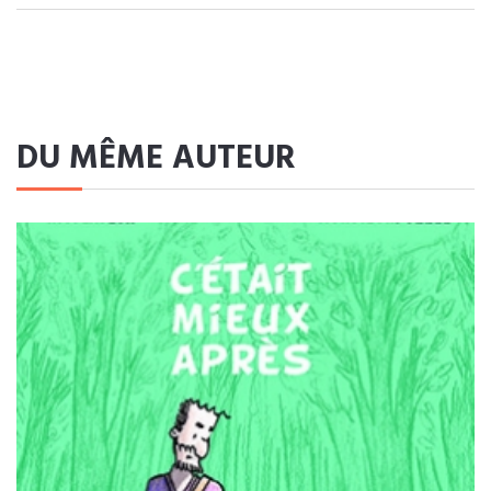
DU MÊME AUTEUR