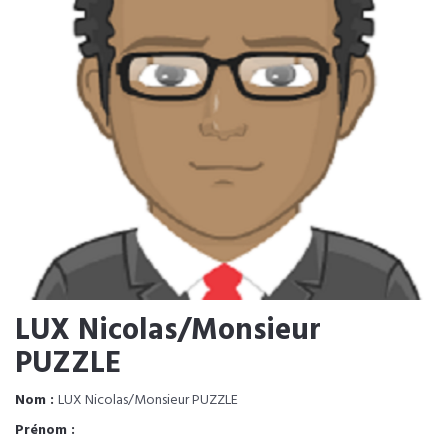
LUX Nicolas/Monsieur
PUZZLE
Nom :
LUX Nicolas/Monsieur PUZZLE
Prénom :