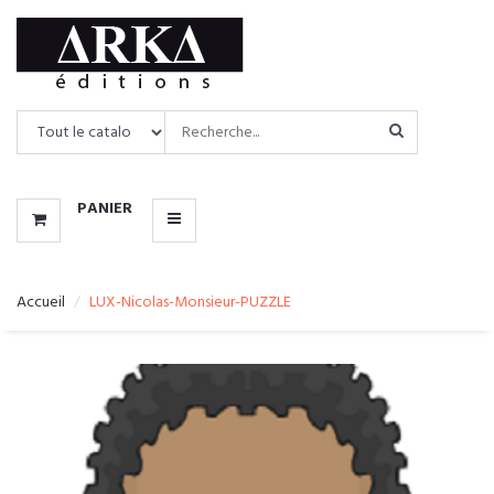
CATALOGUE
MENU
PANIER
Accueil
LUX-Nicolas-Monsieur-PUZZLE