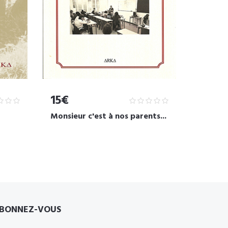
15€
Monsieur c'est à nos parents...
BONNEZ-VOUS