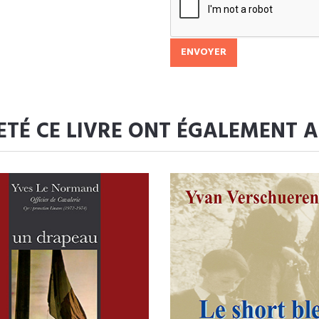
ENVOYER
ETÉ CE LIVRE ONT ÉGALEMENT 