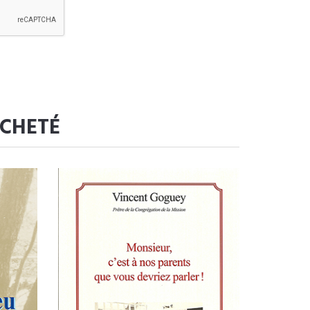
ACHETÉ