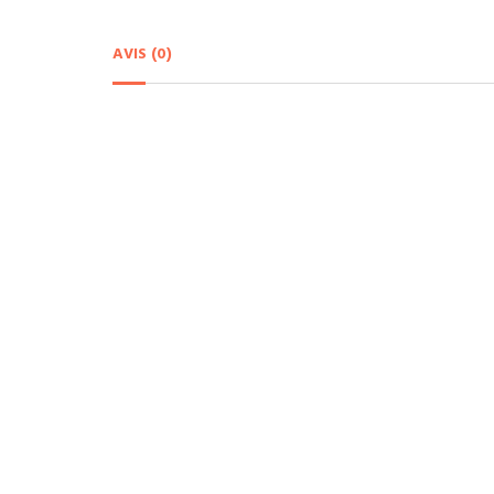
AVIS (0)