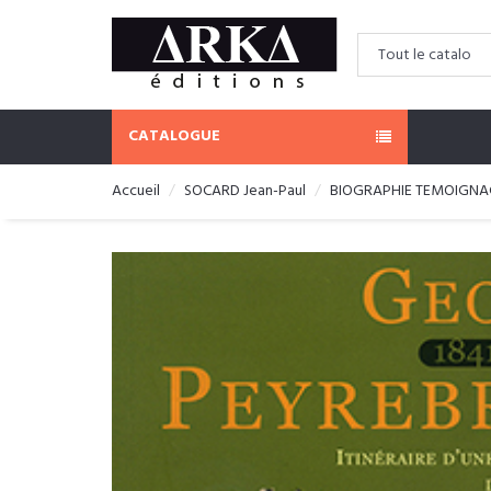
CATALOGUE
Accueil
SOCARD Jean-Paul
BIOGRAPHIE TEMOIGNA