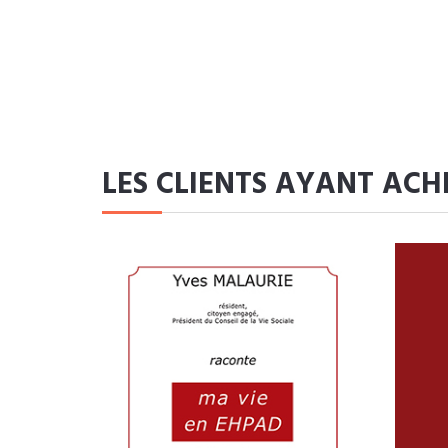
LES CLIENTS AYANT ACH