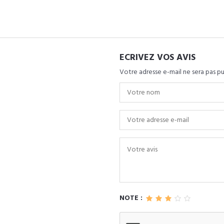
ECRIVEZ VOS AVIS
Votre adresse e-mail ne sera pas pu
NOTE :