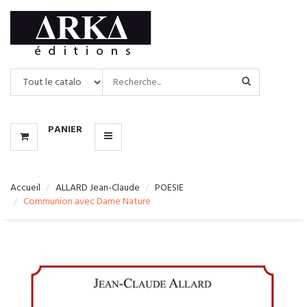
CATALOGUE
MENU
PANIER
Accueil
ALLARD Jean-Claude
POESIE
Communion avec Dame Nature