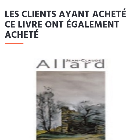
LES CLIENTS AYANT ACHETÉ
CE LIVRE ONT ÉGALEMENT
ACHETÉ