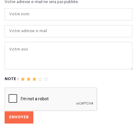
Votre adresse e-mail ne sera pas publiée.
NOTE :
ENVOYER