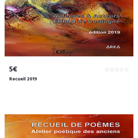
5€
Recueil 2019