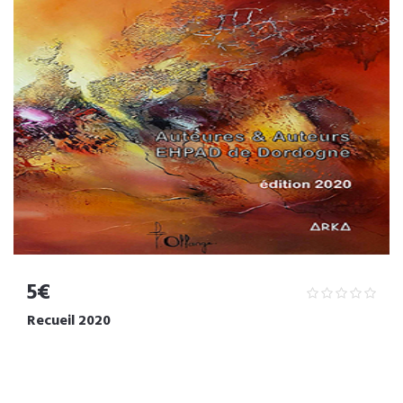
5€
Recueil 2020