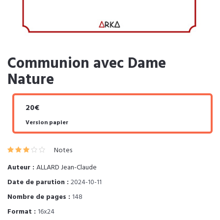
Communion avec Dame
Nature
20€
Version papier
Notes
Auteur :
ALLARD Jean-Claude
Date de parution :
2024-10-11
Nombre de pages :
148
Format :
16x24