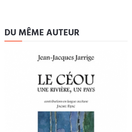
DU MÊME AUTEUR