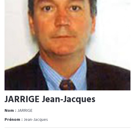
JARRIGE Jean-Jacques
Nom :
JARRIGE
Prénom :
Jean-Jacques