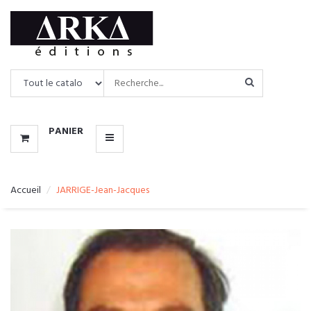
CATALOGUE
MENU
PANIER
Accueil
JARRIGE-Jean-Jacques