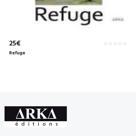
25€
Refuge